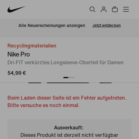
Alle Neuerscheinungen anzeigen
Jetzt entdecken
Recyclingmaterialien
Nike Pro
Dri-FIT verkürztes Longsleeve-Oberteil für Damen
54,99 €
Beim Laden dieser Seite ist ein Fehler aufgetreten.
Bitte versuche es noch einmal.
Ausverkauft:
Dieses Produkt ist derzeit nicht verfügbar