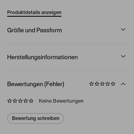
Produktdetails anzeigen
Größe und Passform
Herstellungsinformationen
Bewertungen (Fehler)
Keine Bewertungen
Bewertung schreiben