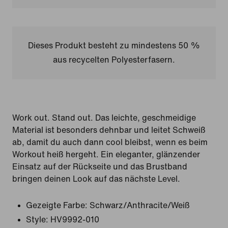
Dieses Produkt besteht zu mindestens 50 %
aus recycelten Polyesterfasern.
Work out. Stand out. Das leichte, geschmeidige
Material ist besonders dehnbar und leitet Schweiß
ab, damit du auch dann cool bleibst, wenn es beim
Workout heiß hergeht. Ein eleganter, glänzender
Einsatz auf der Rückseite und das Brustband
bringen deinen Look auf das nächste Level.
Gezeigte Farbe:
Schwarz/Anthracite/Weiß
Style:
HV9992-010