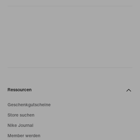
Ressourcen
Geschenkgutscheine
Store suchen
Nike Journal
Member werden