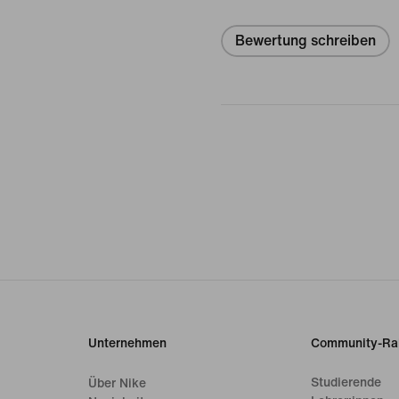
Bewertung schreiben
Unternehmen
Community-Ra
Studierende
Über Nike