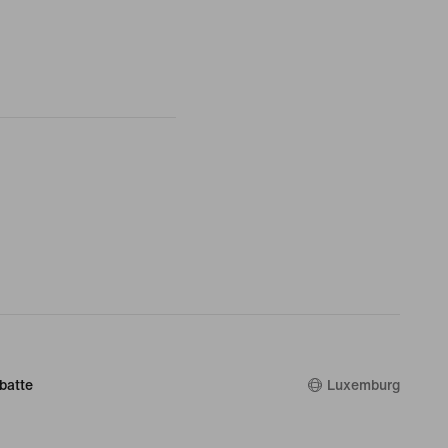
batte
Luxemburg