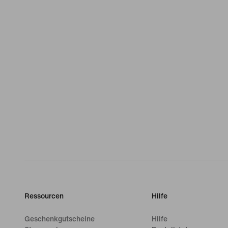
Ressourcen
Hilfe
Geschenkgutscheine
Hilfe