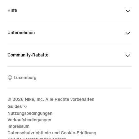
Hilfe
Unternehmen
Community-Rabatte
Luxemburg
©
2026
Nike, Inc. Alle Rechte vorbehalten
Guides
Nutzungsbedingungen
Verkaufsbedingungen
Impressum
Datenschutzrichtlinie und Cookie-Erklärung