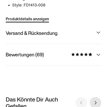
Style:
FD1413-008
Produktdetails anzeigen
Versand & Rücksendung
Bewertungen (69)
Das Könnte Dir Auch
Gefallen