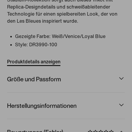
Replica-Designdetails und schweißableitender
Technologie für einen spielbereiten Look, der von
den Les Bleues inspiriert wurde.
Gezeigte Farbe:
Weiß/Venice/Loyal Blue
Style:
DR3990-100
Produktdetails anzeigen
Größe und Passform
Herstellungsinformationen