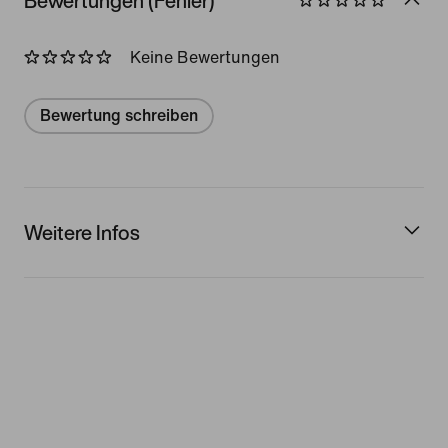
Bewertungen (Fehler)
Keine Bewertungen
Bewertung schreiben
Weitere Infos