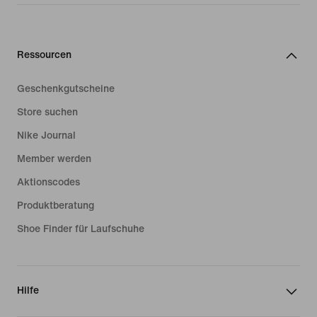
Ressourcen
Geschenkgutscheine
Store suchen
Nike Journal
Member werden
Aktionscodes
Produktberatung
Shoe Finder für Laufschuhe
Hilfe