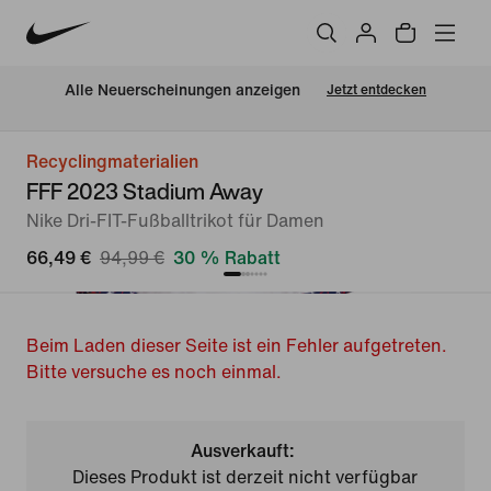
Alle Neuerscheinungen anzeigen
Jetzt entdecken
Recyclingmaterialien
FFF 2023 Stadium Away
Nike Dri-FIT-Fußballtrikot für Damen
66,49 €
94,99 €
30 % Rabatt
Beim Laden dieser Seite ist ein Fehler aufgetreten.
Bitte versuche es noch einmal.
Ausverkauft:
Dieses Produkt ist derzeit nicht verfügbar