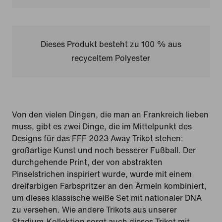
Dieses Produkt besteht zu 100 % aus
recyceltem Polyester
Von den vielen Dingen, die man an Frankreich lieben
muss, gibt es zwei Dinge, die im Mittelpunkt des
Designs für das FFF 2023 Away Trikot stehen:
großartige Kunst und noch besserer Fußball. Der
durchgehende Print, der von abstrakten
Pinselstrichen inspiriert wurde, wurde mit einem
dreifarbigen Farbspritzer an den Ärmeln kombiniert,
um dieses klassische weiße Set mit nationaler DNA
zu versehen. Wie andere Trikots aus unserer
Stadium-Kollektion sorgt auch dieses Trikot mit