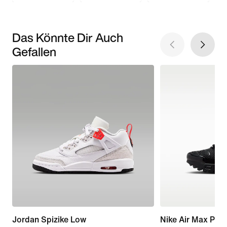
Das Könnte Dir Auch
Gefallen
Jordan Spizike Low
Nike Air Max Plus