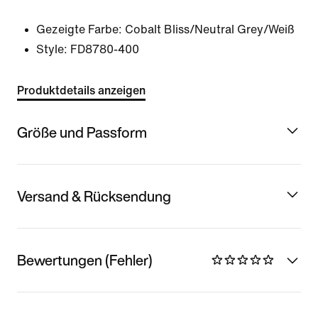
Gezeigte Farbe:
Cobalt Bliss/Neutral Grey/Weiß
Style:
FD8780-400
Produktdetails anzeigen
Größe und Passform
Versand & Rücksendung
Bewertungen (Fehler)