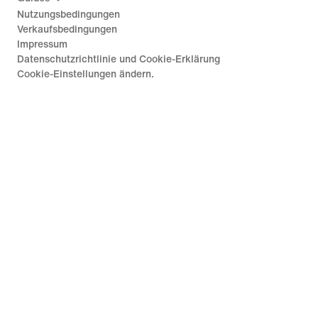
Nutzungsbedingungen
Verkaufsbedingungen
Impressum
Datenschutzrichtlinie und Cookie-Erklärung
Cookie-Einstellungen ändern.