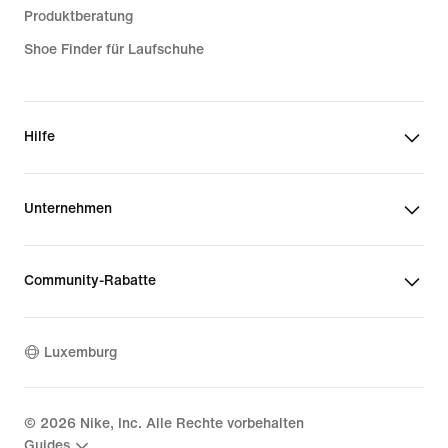
Produktberatung
Shoe Finder für Laufschuhe
Hilfe
Unternehmen
Community-Rabatte
Luxemburg
©
2026
Nike, Inc. Alle Rechte vorbehalten
Guides