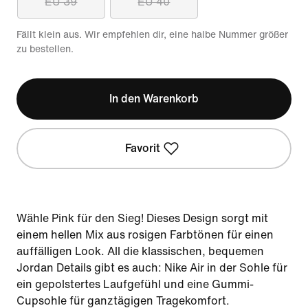
EU 39
EU 40
Fällt klein aus. Wir empfehlen dir, eine halbe Nummer größer
zu bestellen.
In den Warenkorb
Favorit
Wähle Pink für den Sieg! Dieses Design sorgt mit
einem hellen Mix aus rosigen Farbtönen für einen
auffälligen Look. All die klassischen, bequemen
Jordan Details gibt es auch: Nike Air in der Sohle für
ein gepolstertes Laufgefühl und eine Gummi-
Cupsohle für ganztägigen Tragekomfort.