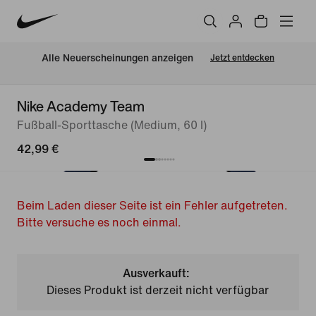
Alle Neuerscheinungen anzeigen
Jetzt entdecken
Nike Academy Team
Fußball-Sporttasche (Medium, 60 l)
42,99 €
Beim Laden dieser Seite ist ein Fehler aufgetreten.
Bitte versuche es noch einmal.
Ausverkauft:
Dieses Produkt ist derzeit nicht verfügbar