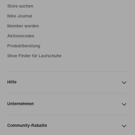
Store suchen
Nike Journal
Member werden
Aktionscodes
Produktberatung
Shoe Finder für Laufschuhe
Hilfe
Unternehmen
Community-Rabatte