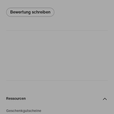
Bewertung schreiben
Ressourcen
Geschenkgutscheine