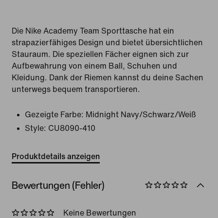
Die Nike Academy Team Sporttasche hat ein
strapazierfähiges Design und bietet übersichtlichen
Stauraum. Die speziellen Fächer eignen sich zur
Aufbewahrung von einem Ball, Schuhen und
Kleidung. Dank der Riemen kannst du deine Sachen
unterwegs bequem transportieren.
Gezeigte Farbe:
Midnight Navy/Schwarz/Weiß
Style:
CU8090-410
Produktdetails anzeigen
Bewertungen (Fehler)
Keine Bewertungen