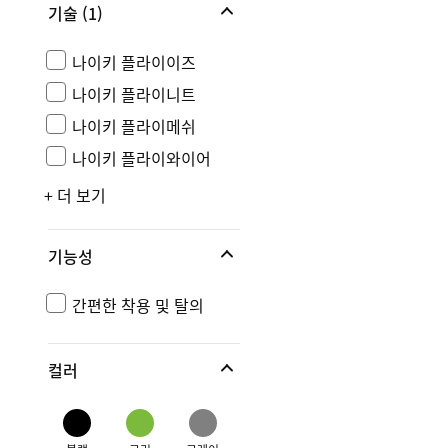
기술
(1)
나이키 플라이이즈
나이키 플라이니트
나이키 플라이메쉬
나이키 플라이와이어
+ 더 보기
기능성
간편한 착용 및 탈의
컬러