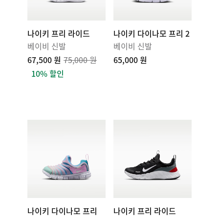
나이키 프리 라이드
나이키 다이나모 프리 2
베이비 신발
베이비 신발
67,500 원
75,000 원
65,000 원
10% 할인
나이키 다이나모 프리
나이키 프리 라이드