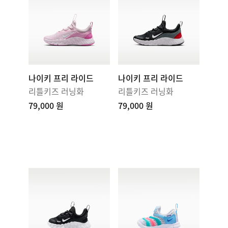
나이키 프리 라이드
나이키 프리 라이드
리틀키즈 러닝화
리틀키즈 러닝화
79,000 원
79,000 원