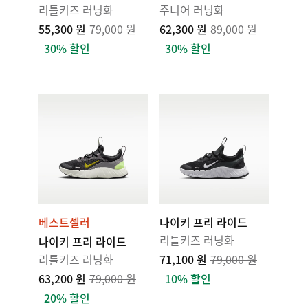
리틀키즈 러닝화
주니어 러닝화
55,300 원
79,000 원
62,300 원
89,000 원
30% 할인
30% 할인
베스트셀러
나이키 프리 라이드
리틀키즈 러닝화
나이키 프리 라이드
리틀키즈 러닝화
71,100 원
79,000 원
63,200 원
79,000 원
10% 할인
20% 할인