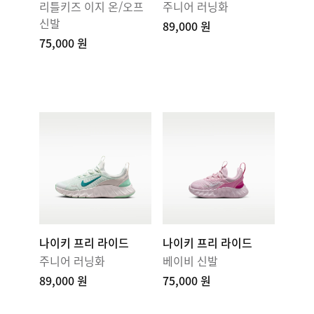
리틀키즈 이지 온/오프
주니어 러닝화
신발
89,000 원
75,000 원
나이키 프리 라이드
나이키 프리 라이드
주니어 러닝화
베이비 신발
89,000 원
75,000 원