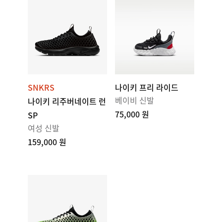
SNKRS
나이키 프리 라이드
베이비 신발
나이키 리주버네이트 런
75,000 원
SP
여성 신발
159,000 원