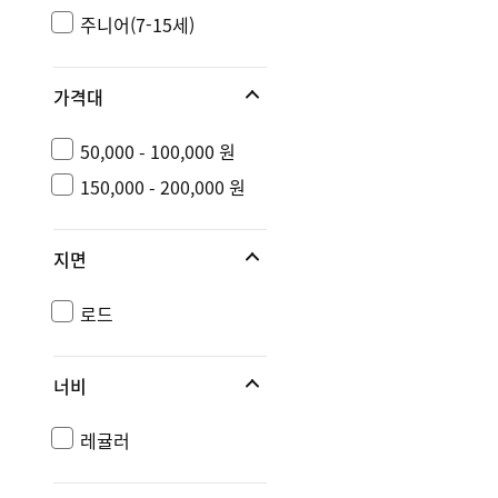
주니어(7-15세)
가격대
50,000 - 100,000 원
150,000 - 200,000 원
지면
로드
너비
레귤러