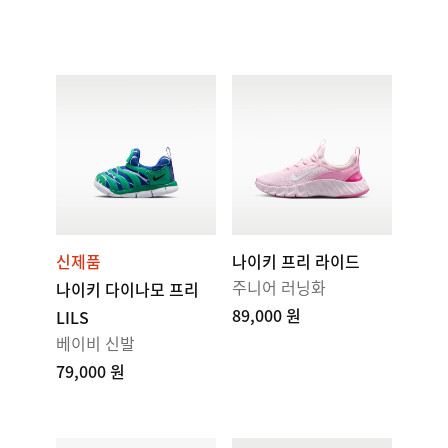
신제품
나이키 프리 라이드
주니어 러닝화
나이키 다이나모 프리
89,000 원
LILS
베이비 신발
79,000 원