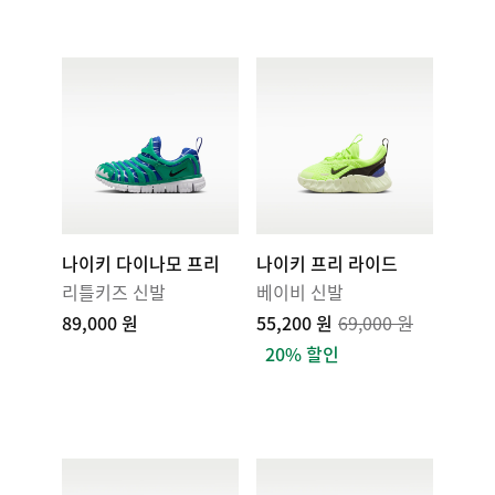
나이키 다이나모 프리
나이키 프리 라이드
리틀키즈 신발
베이비 신발
89,000 원
55,200 원
69,000 원
20% 할인