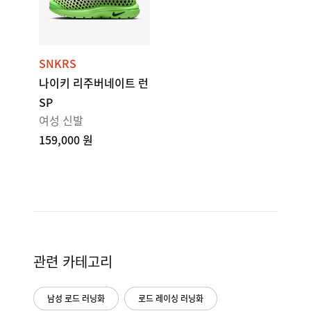
SNKRS
나이키 리주버네이트 런
SP
여성 신발
159,000 원
관련 카테고리
남성 로드 러닝화
로드 레이싱 러닝화