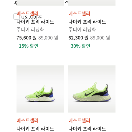
추가 사이즈
베스트셀러
베스트셀러
US 사이즈
나이키 프리 라이드
나이키 프리 라이드
주니어 러닝화
주니어 러닝화
75,600 원
89,000 원
62,300 원
89,000 원
15% 할인
30% 할인
베스트셀러
베스트셀러
나이키 프리 라이드
나이키 프리 라이드