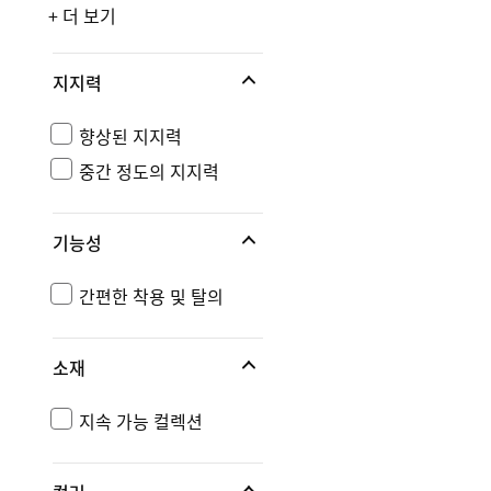
+ 더 보기
지지력
향상된 지지력
중간 정도의 지지력
기능성
간편한 착용 및 탈의
소재
지속 가능 컬렉션