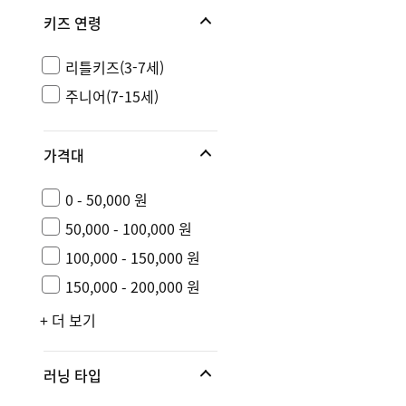
키즈 연령
리틀키즈(3-7세)
주니어(7-15세)
가격대
0 - 50,000 원
50,000 - 100,000 원
100,000 - 150,000 원
150,000 - 200,000 원
+ 더 보기
러닝 타입