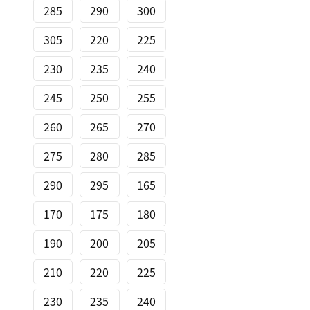
285
290
300
305
220
225
230
235
240
245
250
255
260
265
270
275
280
285
290
295
165
170
175
180
190
200
205
210
220
225
230
235
240