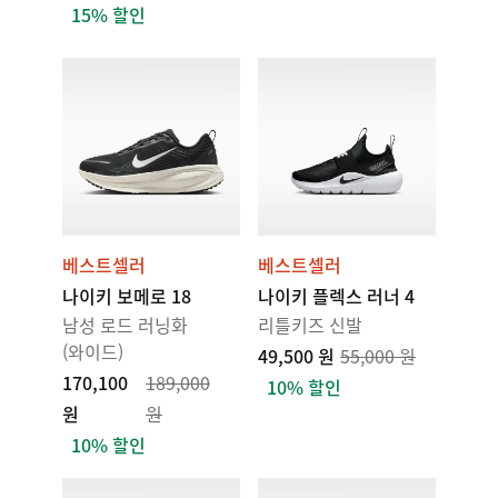
15% 할인
베스트셀러
베스트셀러
나이키 보메로 18
나이키 플렉스 러너 4
남성 로드 러닝화
리틀키즈 신발
(와이드)
49,500 원
55,000 원
170,100
189,000
10% 할인
원
원
10% 할인