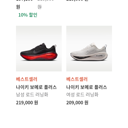
원
원
10% 할인
베스트셀러
베스트셀러
나이키 보메로 플러스
나이키 보메로 플러스
남성 로드 러닝화
여성 로드 러닝화
219,000 원
209,000 원