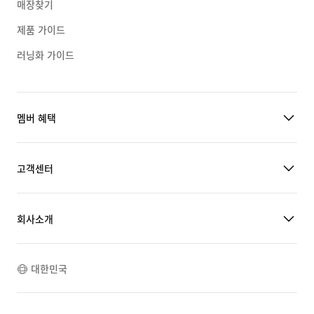
매장찾기
제품 가이드
러닝화 가이드
멤버 혜택
고객센터
회사소개
대한민국