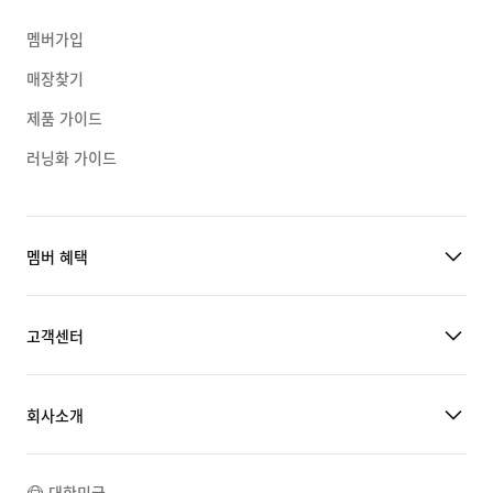
멤버가입
매장찾기
제품 가이드
러닝화 가이드
멤버 혜택
고객센터
회사소개
대한민국