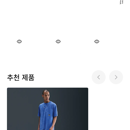
추천 제품