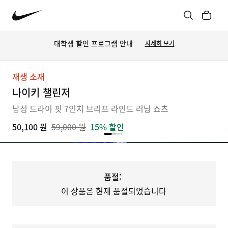
대학생 할인 프로그램 안내
자세히 보기
재생 소재
나이키 챌린저
남성 드라이 핏 7인치 브리프 라인드 러닝 쇼츠
50,100 원
59,000 원
15% 할인
품절:
이 상품은 현재 품절되었습니다