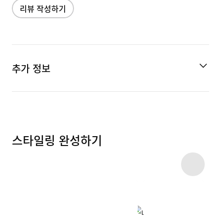
리뷰 작성하기
추가 정보
스타일링 완성하기
Item 3 of 7