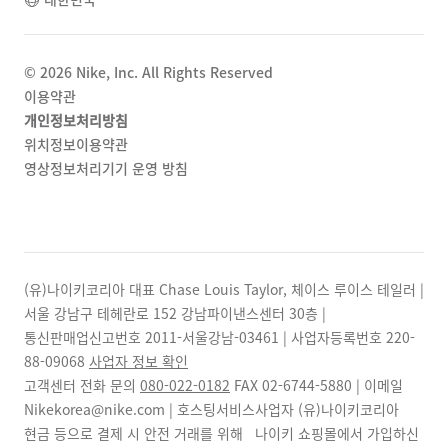
©
2026
Nike, Inc. All Rights Reserved
이용약관
개인정보처리방침
위치정보이용약관
영상정보처리기기 운영 방침
(유)나이키코리아 대표 Chase Louis Taylor, 체이스 루이스 테일러 |
서울 강남구 테헤란로 152 강남파이낸스센터 30층 |
통신판매업신고번호 2011-서울강남-03461 | 사업자등록번호
220-
88-09068
사업자 정보 확인
고객센터 전화 문의
080-022-0182
FAX
02-6744-5880
| 이메일
Nikekorea@nike.com | 호스팅서비스사업자 (유)나이키코리아
현금 등으로 결제 시 안전 거래를 위해 나이키 쇼핑몰에서 가입하신