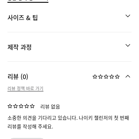
사이즈 & 팁
제작 과정
리뷰 (0)
리뷰 정책 바로 가기
리뷰 없음
소중한 의견을 기다리고 있습니다. 나이키 챌린저의 첫 번째
리뷰를 작성해 주세요.