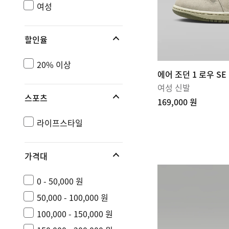
여성
할인율
20% 이상
에어 조던 1 로우 SE
여성 신발
스포츠
169,000 원
라이프스타일
가격대
0 - 50,000 원
50,000 - 100,000 원
100,000 - 150,000 원