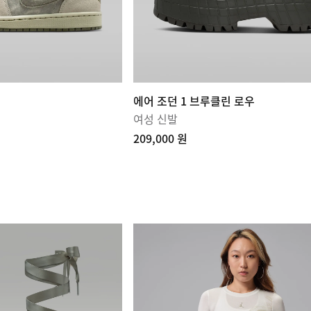
에어 조던 1 브루클린 로우
여성 신발
209,000 원