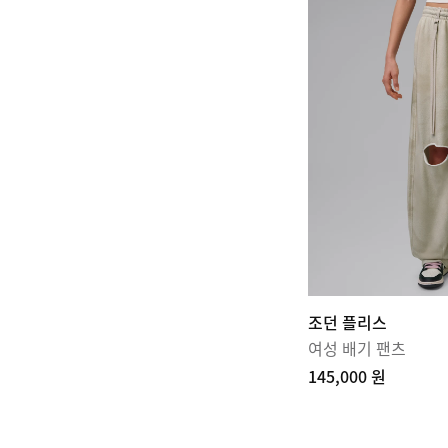
조던 플리스
여성 배기 팬츠
145,000 원