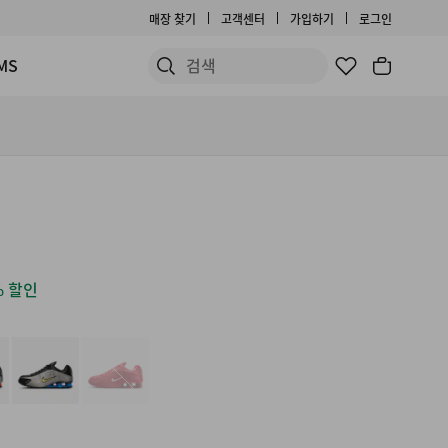
매장 찾기
고객센터
가입하기
로그인
MS
% 할인