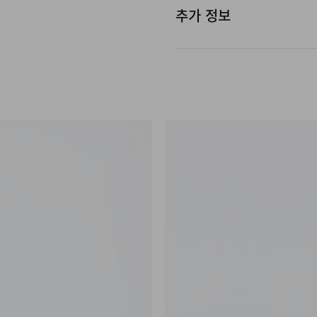
추가 정보