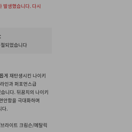
가 발생했습니다. 다시
:
 품절되었습니다
새롭게 재탄생시킨 나이키
 라인과 퍼포먼스급
습니다. 뒤꿈치의 나이키
 편안함을 극대화하며
니다.
/브라이트 크림슨/메탈릭