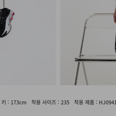
키 : 173cm 착용 사이즈 : 235 착용 제품 : HJ0