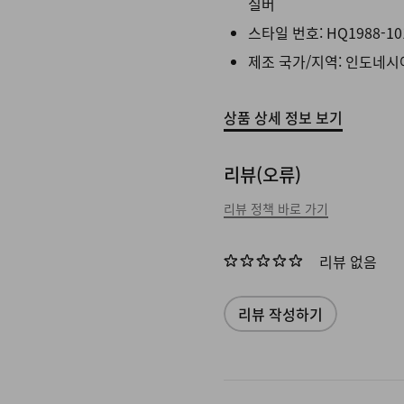
실버
스타일 번호:
HQ1988-10
제조 국가/지역: 인도네시
상품 상세 정보 보기
리뷰(오류)
리뷰 정책 바로 가기
리뷰 없음
리뷰 작성하기