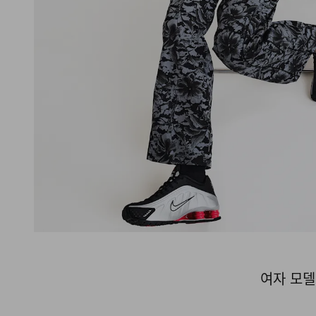
여자 모델 