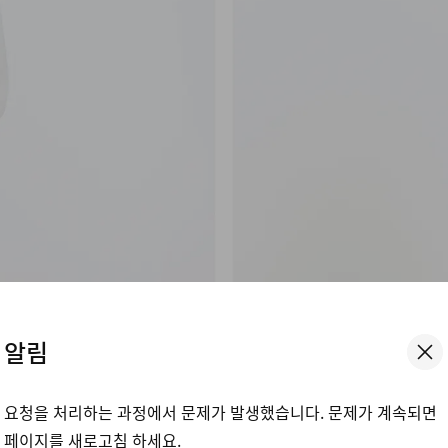
알림
요청을 처리하는 과정에서 문제가 발생했습니다. 문제가 계속되면
페이지를 새로고침 하세요.