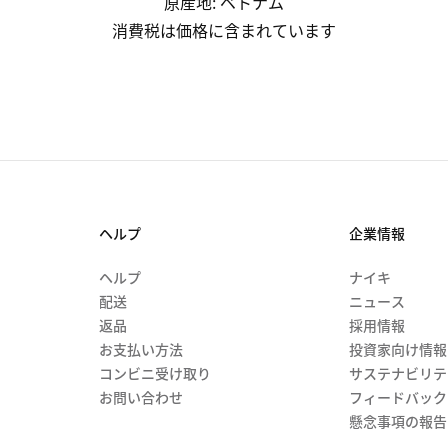
原産地
:
ベトナム
消費税は価格に含まれています
ヘルプ
企業情報
ヘルプ
ナイキ
配送
ニュース
返品
採用情報
お支払い方法
投資家向け情報
コンビニ受け取り
サステナビリテ
お問い合わせ
フィードバック
懸念事項の報告