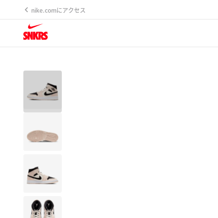
nike.comにアクセス