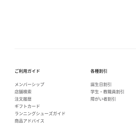
ご利用ガイド
各種割引
メンバーシップ
誕生日割引
店舗検索
学生・教職員割引
注文履歴
障がい者割引
ギフトカード
ランニングシューズガイド
商品アドバイス