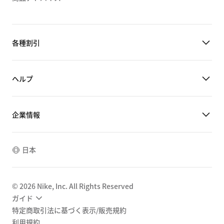
各種割引
ヘルプ
企業情報
日本
©
2026
Nike, Inc. All Rights Reserved
ガイド
特定商取引法に基づく表示/販売規約
利用規約