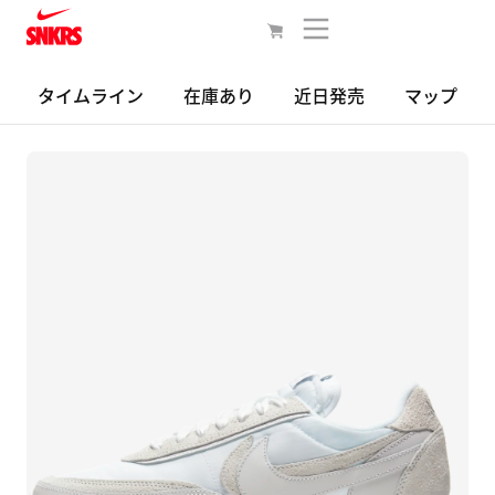
タイムライン
在庫あり
近日発売
マップ