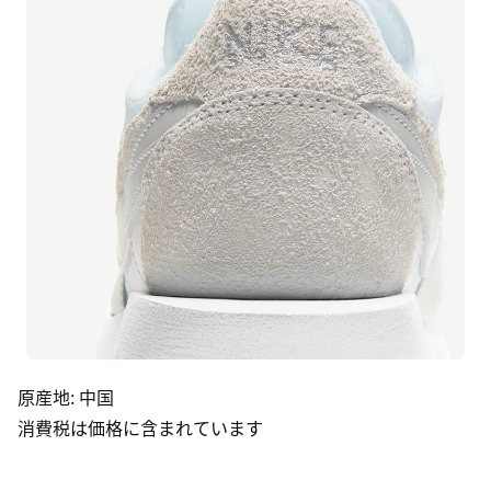
原産地
:
中国
消費税は価格に含まれています