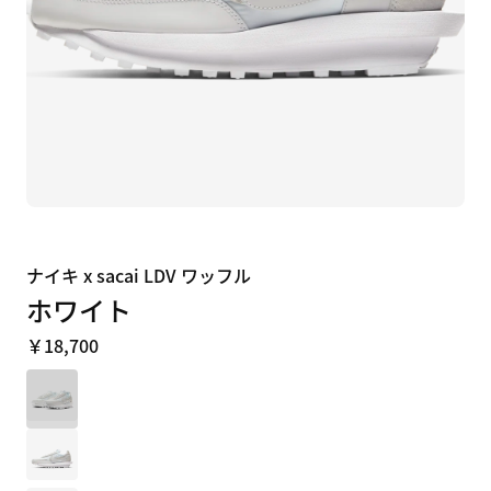
ナイキ x sacai LDV ワッフル
ホワイト
￥18,700