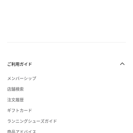
ご利用ガイド
メンバーシップ
店舗検索
注文履歴
ギフトカード
ランニングシューズガイド
商品アドバイス