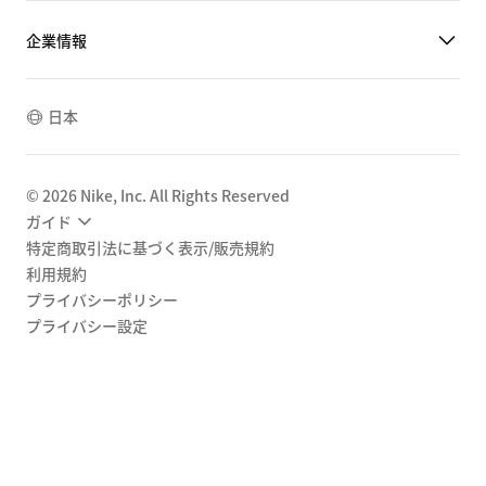
企業情報
日本
©
2026
Nike, Inc. All Rights Reserved
ガイド
特定商取引法に基づく表示/販売規約
利用規約
プライバシーポリシー
プライバシー設定