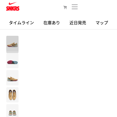
タイムライン
在庫あり
近日発売
マップ