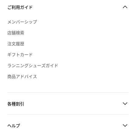
ご利用ガイド
メンバーシップ
店舗検索
注文履歴
ギフトカード
ランニングシューズガイド
商品アドバイス
各種割引
ヘルプ