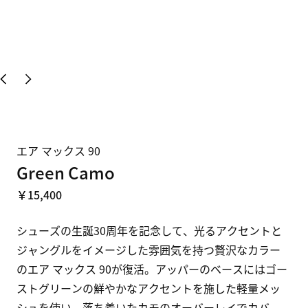
エア マックス 90
Green Camo
￥15,400
シューズの生誕30周年を記念して、光るアクセントと
ジャングルをイメージした雰囲気を持つ贅沢なカラー
のエア マックス 90が復活。アッパーのベースにはゴー
ストグリーンの鮮やかなアクセントを施した軽量メッ
シュを使い、落ち着いたカモのオーバーレイでカバ