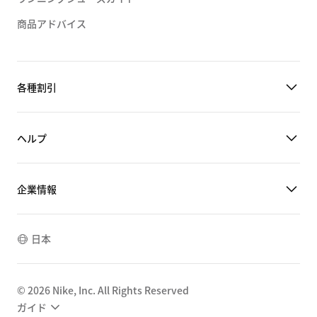
商品アドバイス
各種割引
ヘルプ
企業情報
日本
©
2026
Nike, Inc. All Rights Reserved
ガイド