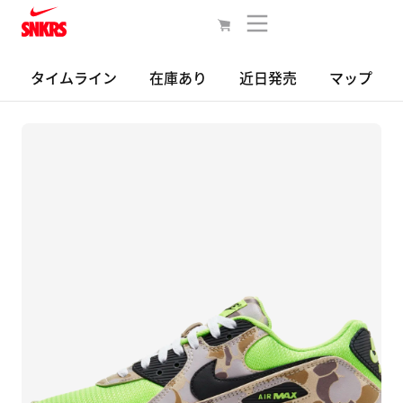
タイムライン
在庫あり
近日発売
マップ