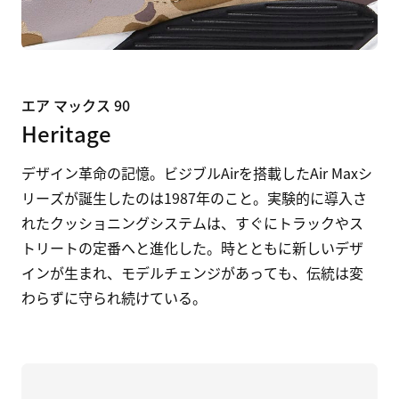
エア マックス 90
Heritage
デザイン革命の記憶。ビジブルAirを搭載したAir Maxシ
リーズが誕生したのは1987年のこと。実験的に導入さ
れたクッショニングシステムは、すぐにトラックやス
トリートの定番へと進化した。時とともに新しいデザ
インが生まれ、モデルチェンジがあっても、伝統は変
わらずに守られ続けている。