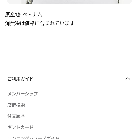
原産地
:
ベトナム
消費税は価格に含まれています
ご利用ガイド
メンバーシップ
店舗検索
注文履歴
ギフトカード
ランニングシューズガイド