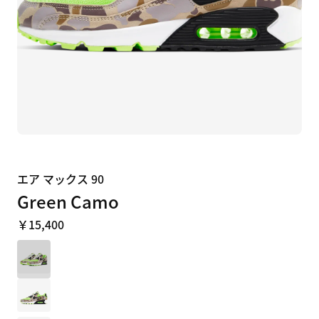
エア マックス 90
Green Camo
￥15,400