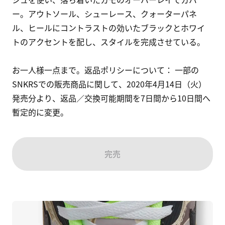
ー。アウトソール、シューレース、クォーターパネ
ル、ヒールにコントラストの効いたブラックとホワイ
トのアクセントを配し、スタイルを完成させている。

お一人様一点まで。返品ポリシーについて： 一部の
SNKRSでの販売商品に関して、2020年4月14日（火）
発売分より、返品／交換可能期間を7日間から10日間へ
暫定的に変更。
完売