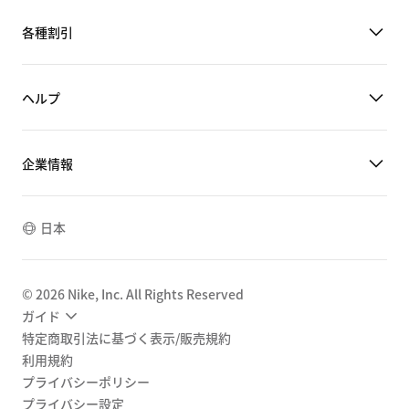
各種割引
ヘルプ
企業情報
日本
©
2026
Nike, Inc. All Rights Reserved
ガイド
特定商取引法に基づく表示/販売規約
利用規約
プライバシーポリシー
プライバシー設定