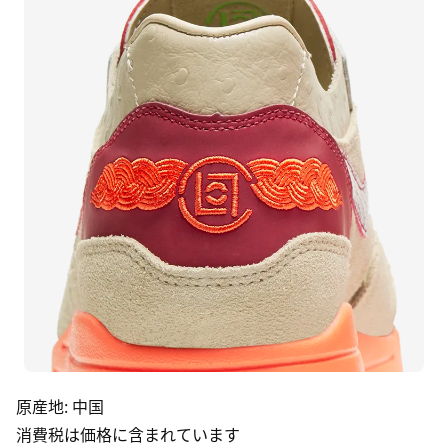
原産地
:
中国
消費税は価格に含まれています