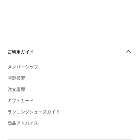
ご利用ガイド
メンバーシップ
店舗検索
注文履歴
ギフトカード
ランニングシューズガイド
商品アドバイス