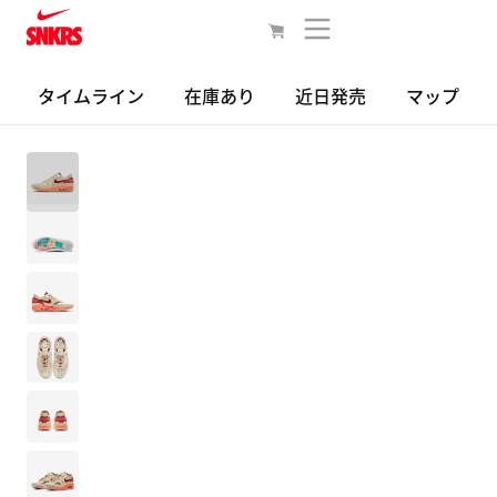
タイムライン
在庫あり
近日発売
マップ