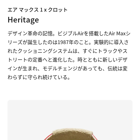
エア マックス 1 x クロット
Heritage
デザイン革命の記憶。ビジブルAirを搭載したAir Maxシ
リーズが誕生したのは1987年のこと。実験的に導入さ
れたクッショニングシステムは、すぐにトラックやス
トリートの定番へと進化した。時とともに新しいデザ
インが生まれ、モデルチェンジがあっても、伝統は変
わらずに守られ続けている。