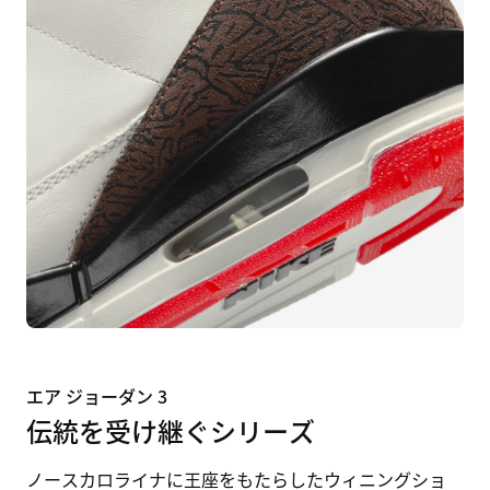
エア ジョーダン 3
伝統を受け継ぐシリーズ
ノースカロライナに王座をもたらしたウィニングショ