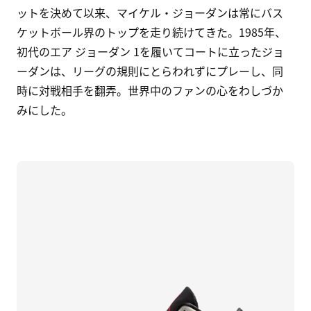
ットを決めて以来、マイケル・ジョーダンは常にバス
ケットボール界のトップを走り続けてきた。1985年、
初代のエア ジョーダン 1を履いてコートに立ったジョ
ーダンは、リーグの規則にとらわれずにプレーし、同
時に対戦相手を翻弄。世界中のファンの心をわしづか
みにした。