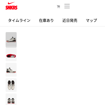
タイムライン
在庫あり
近日発売
マップ