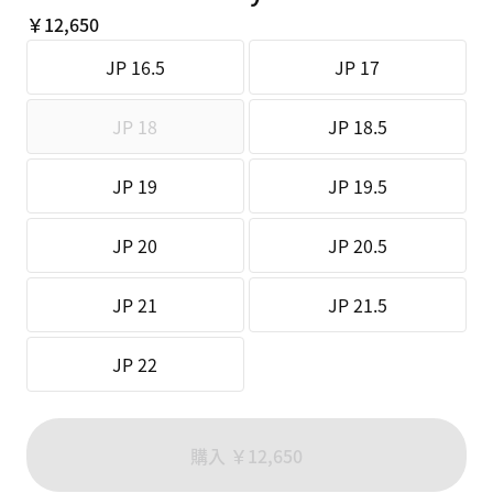
￥12,650
JP 16.5
JP 17
JP 18
JP 18.5
JP 19
JP 19.5
JP 20
JP 20.5
JP 21
JP 21.5
JP 22
購入 ￥12,650