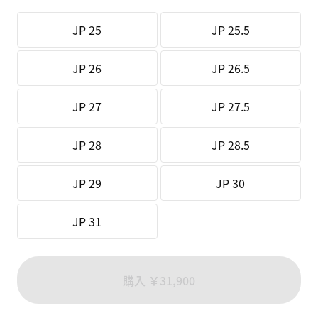
JP 25
JP 25.5
JP 26
JP 26.5
JP 27
JP 27.5
JP 28
JP 28.5
JP 29
JP 30
JP 31
購入 ￥31,900