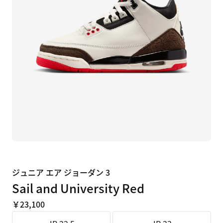
ジュニア エア ジョーダン 3
Sail and University Red
￥23,100