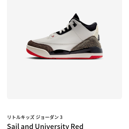
リトルキッズ ジョーダン 3
Sail and University Red