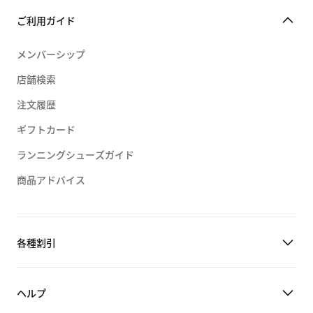
ご利用ガイド
メンバーシップ
店舗検索
注文履歴
ギフトカード
ランニングシューズガイド
商品アドバイス
各種割引
ヘルプ