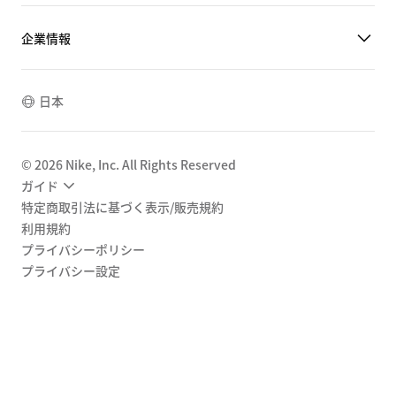
企業情報
日本
©
2026
Nike, Inc. All Rights Reserved
ガイド
特定商取引法に基づく表示/販売規約
利用規約
プライバシーポリシー
プライバシー設定