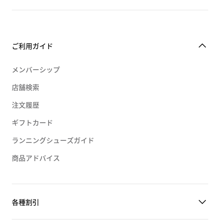
ご利用ガイド
メンバーシップ
店舗検索
注文履歴
ギフトカード
ランニングシューズガイド
商品アドバイス
各種割引