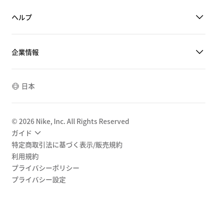
ヘルプ
企業情報
日本
©
2026
Nike, Inc. All Rights Reserved
ガイド
特定商取引法に基づく表示/販売規約
利用規約
プライバシーポリシー
プライバシー設定