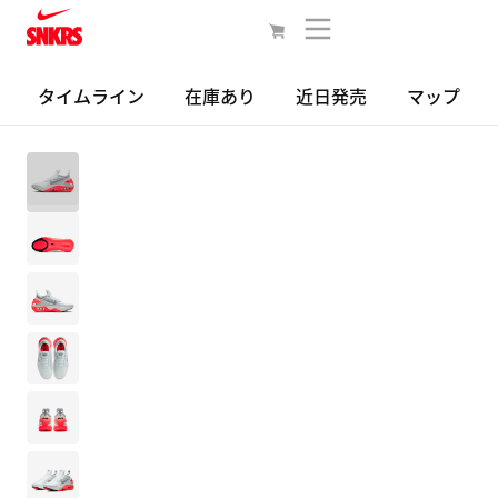
タイムライン
在庫あり
近日発売
マップ