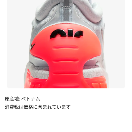
原産地
:
ベトナム
消費税は価格に含まれています