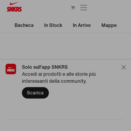
Bacheca
In Stock
In Arrivo
Mappe
Solo sull'app SNKRS
Accedi ai prodotti e alle storie più
interessanti della community.
Scarica