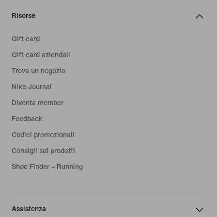
Risorse
Gift card
Gift card aziendali
Trova un negozio
Nike Journal
Diventa member
Feedback
Codici promozionali
Consigli sui prodotti
Shoe Finder – Running
Assistenza