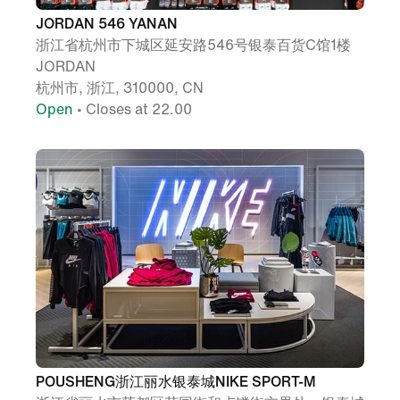
JORDAN 546 YANAN
浙江省杭州市下城区延安路546号银泰百货C馆1楼
JORDAN
杭州市, 浙江, 310000, CN
Open
• Closes at 22.00
POUSHENG浙江丽水银泰城NIKE SPORT-M