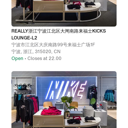
REALLY浙江宁波江北区大闸南路来福士KICKS
LOUNGE-L2
宁波市江北区大庆南路99号来福士广场1F
宁波, 浙江, 315020, CN
Open
• Closes at 22.00