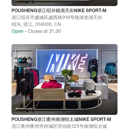
POUSHENG浙江绍兴镜湖天街NIKE SPORT-M
浙江绍兴市越城区越西路919号镜湖龙湖天街
绍兴, 浙江, 314000, CN
Open
• Closes at 21.30
POUSHENG浙江衢州南湖恒太城NIKE SPORT-M
浙江衢州衢州市柯城区劳动路125号南湖恒太城