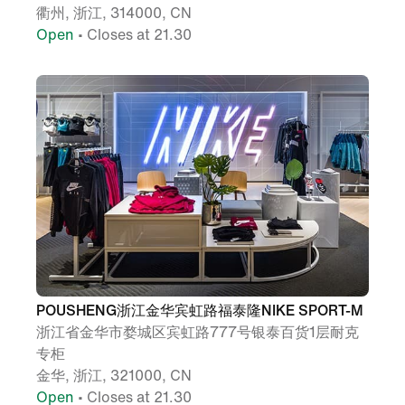
衢州, 浙江, 314000, CN
Open
• Closes at 21.30
POUSHENG浙江金华宾虹路福泰隆NIKE SPORT-M
浙江省金华市婺城区宾虹路777号银泰百货1层耐克
专柜
金华, 浙江, 321000, CN
Open
• Closes at 21.30