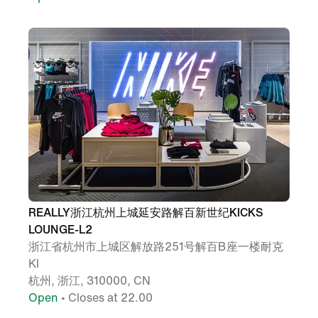
REALLY浙江杭州上城延安路解百新世纪KICKS
LOUNGE-L2
浙江省杭州市上城区解放路251号解百B座一楼耐克
Kl
杭州, 浙江, 310000, CN
Open
• Closes at 22.00