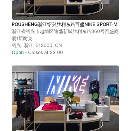
POUSHENG浙江绍兴胜利东路百盛NIKE SPORT-M
浙江省绍兴市越城区迪荡新城胜利东路360号百盛商
厦1层耐克
绍兴, 浙江, 312000, CN
Open
• Closes at 22.00