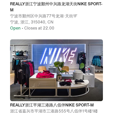
REALLY浙江宁波鄞州中兴路龙湖天街NIKE SPORT-
M
宁波市鄞州区中兴路77号龙湖·天街1F
宁波, 浙江, 315040, CN
Open
• Closes at 22.00
REALLY浙江平湖三港路八佰伴NIKE SPORT-M
浙江省嘉兴市平湖市三港路555号八佰伴1号楼1楼