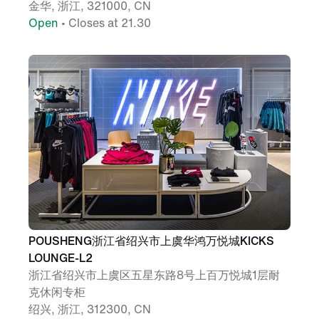
金华, 浙江, 321000, CN
Open
• Closes at 21.30
POUSHENG浙江省绍兴市上虞华鸿万悦城KICKS
LOUNGE-L2
浙江省绍兴市上虞区五星东路8号上百万悦城1层耐
克休闲专柜
绍兴, 浙江, 312300, CN