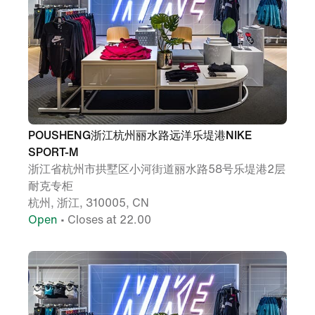
POUSHENG浙江杭州丽水路远洋乐堤港NIKE
SPORT-M
浙江省杭州市拱墅区小河街道丽水路58号乐堤港2层
耐克专柜
杭州, 浙江, 310005, CN
Open
• Closes at 22.00