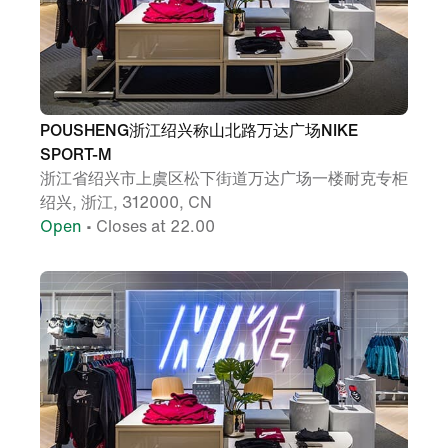
POUSHENG浙江绍兴称山北路万达广场NIKE
SPORT-M
浙江省绍兴市上虞区松下街道万达广场一楼耐克专柜
绍兴, 浙江, 312000, CN
Open
• Closes at 22.00