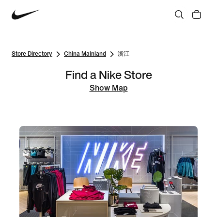
Store Directory
China Mainland
浙江
Find a Nike Store
Show Map