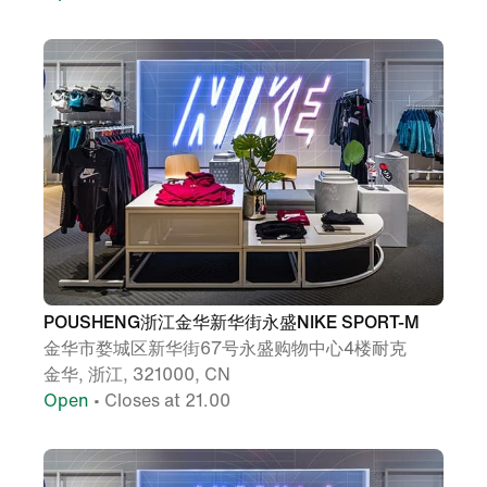
POUSHENG浙江金华新华街永盛NIKE SPORT-M
金华市婺城区新华街67号永盛购物中心4楼耐克
金华, 浙江, 321000, CN
Open
• Closes at 21.00