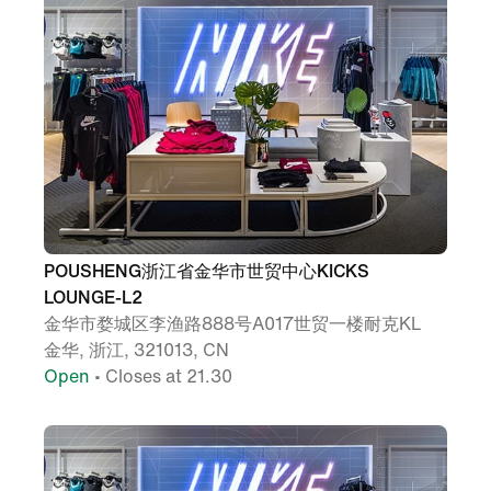
POUSHENG浙江省金华市世贸中心KICKS
LOUNGE-L2
金华市婺城区李渔路888号A017世贸一楼耐克KL
金华, 浙江, 321013, CN
Open
• Closes at 21.30