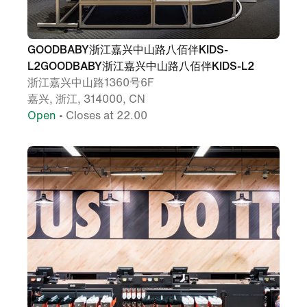
GOODBABY浙江嘉兴中山路八佰伴KIDS-
L2GOODBABY浙江嘉兴中山路八佰伴KIDS-L2
浙江嘉兴中山路1360号6F
嘉兴, 浙江, 314000, CN
Open
• Closes at 22.00