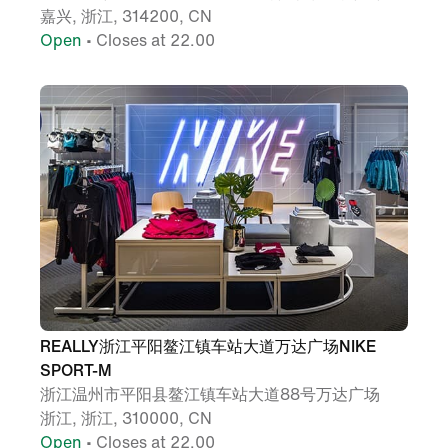
嘉兴, 浙江, 314200, CN
Open
• Closes at 22.00
REALLY浙江平阳鳌江镇车站大道万达广场NIKE
SPORT-M
浙江温州市平阳县鳌江镇车站大道88号万达广场
浙江, 浙江, 310000, CN
Open
• Closes at 22.00