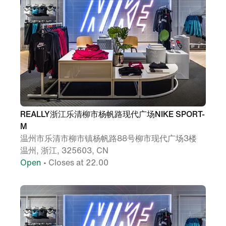
REALLY浙江乐清柳市杨帆路现代广场NIKE SPORT-
M
温州市乐清市柳市镇杨帆路88号柳市现代广场3楼
温州, 浙江, 325603, CN
Open
• Closes at 22.00