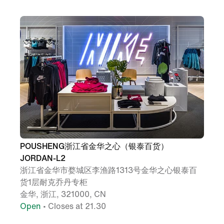
POUSHENG浙江省金华之心（银泰百货）
JORDAN-L2
浙江省金华市婺城区李渔路1313号金华之心银泰百
货1层耐克乔丹专柜
金华, 浙江, 321000, CN
Open
• Closes at 21.30