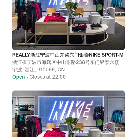
REALLY浙江宁波中山东路东门银泰NIKE SPORT-M
浙江省宁波市海曙区中山东路238号东门银泰六楼
宁波, 浙江, 315099, CN
Open
• Closes at 22.00