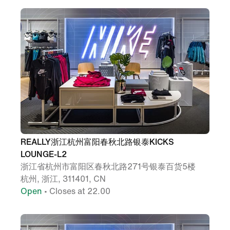
REALLY浙江杭州富阳春秋北路银泰KICKS
LOUNGE-L2
浙江省杭州市富阳区春秋北路271号银泰百货5楼
杭州, 浙江, 311401, CN
Open
• Closes at 22.00