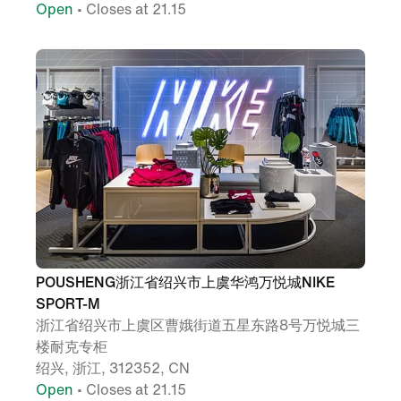
Open
• Closes at 21.15
POUSHENG浙江省绍兴市上虞华鸿万悦城NIKE
SPORT-M
浙江省绍兴市上虞区曹娥街道五星东路8号万悦城三
楼耐克专柜
绍兴, 浙江, 312352, CN
Open
• Closes at 21.15