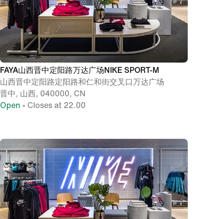
FAYA山西晋中定阳路万达广场NIKE SPORT-M
山西晋中定阳路定阳路和仁和街交叉口万达广场
晋中, 山西, 040000, CN
Open
• Closes at 22.00