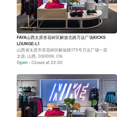
FAYA山西太原杏花岭区解放北路万达广场KICKS
LOUNGE-L1
山西省太原市杏花岭区解放路175号万达广场一层
太原, 山西, 030009, CN
Open
• Closes at 22.00