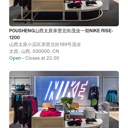
POUSHENG山西太原亲贤北街茂业一期NIKE RISE-
1200
山西太原小店区亲贤北街189号茂业
太原, 山西, 030000, CN
Open
• Closes at 22.00