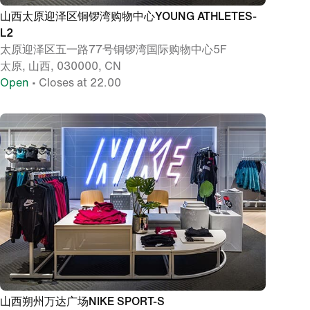
山西太原迎泽区铜锣湾购物中心YOUNG ATHLETES-
L2
太原迎泽区五一路77号铜锣湾国际购物中心5F
太原, 山西, 030000, CN
Open
• Closes at 22.00
山西朔州万达广场NIKE SPORT-S