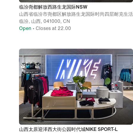
临汾尧都解放西路生龙国际NSW
山西省临汾市尧都区解放路生龙国际时尚四层耐克生活
临汾, 山西, 041000, CN
Open
• Closes at 22.00
山西太原迎泽西大街公园时代城NIKE SPORT-L