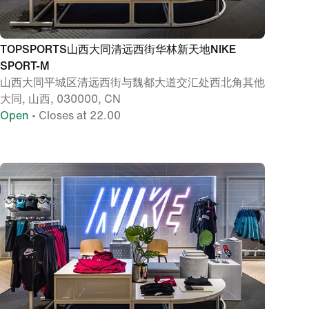
TOPSPORTS山西大同清远西街华林新天地NIKE
SPORT-M
山西大同平城区清远西街与魏都大道交汇处西北角其他
大同, 山西, 030000, CN
Open
• Closes at 22.00