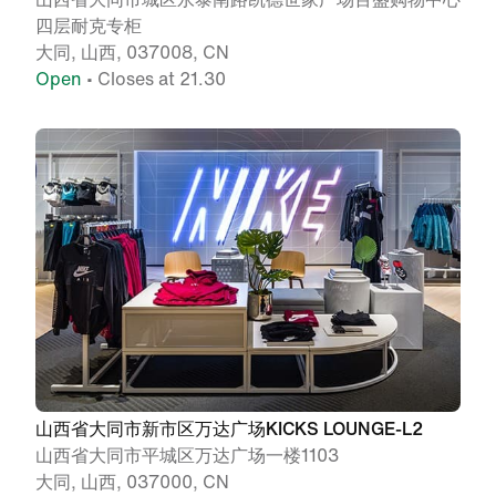
四层耐克专柜
大同, 山西, 037008, CN
Open
• Closes at 21.30
山西省大同市新市区万达广场KICKS LOUNGE-L2
山西省大同市平城区万达广场一楼1103
大同, 山西, 037000, CN