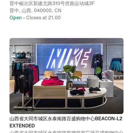
晋中榆次区新建北路310号世跑运动城3F
晋中, 山西, 040000, CN
Open
• Closes at 21.00
山西省大同市城区永泰南路百盛购物中心BEACON-L2
EXTENDED
山西省大同市城区永泰南路凯德世家广场百盛购物中心