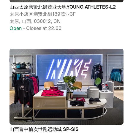
山西太原亲贤北街茂业天地YOUNG ATHLETES-L2
太原小店区亲贤北街189茂业3F
太原, 山西, 030012, CN
Open
• Closes at 22.00
山西晋中榆次世跑运动城 SP-SIS