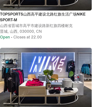
TOPSPORTS山西高平建设北路红旗生活广场NIKE
SPORT-M
山西省晋城市高平市建设路新红旗四楼耐克
晋城, 山西, 030000, CN
Open
• Closes at 22.00