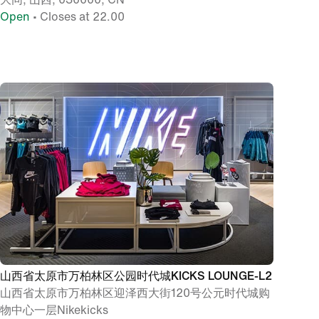
Open
• Closes at 22.00
山西省太原市万柏林区公园时代城KICKS LOUNGE-L2
山西省太原市万柏林区迎泽西大街120号公元时代城购
物中心一层Nikekicks