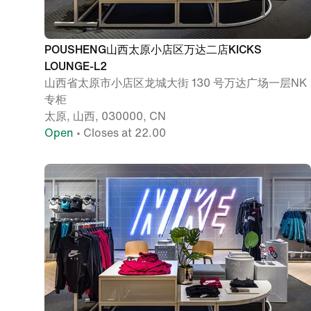
POUSHENG山西太原小店区万达二店KICKS
LOUNGE-L2
山西省太原市小店区龙城大街 130 号万达广场一层NK
专柜
太原, 山西, 030000, CN
Open
• Closes at 22.00