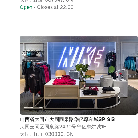
Open
• Closes at 22.00
山西省大同市大同同泉路华亿摩尔城SP-SIS
大同云冈区同泉路2430号华亿摩尔城1F
大同, 山西, 030000, CN