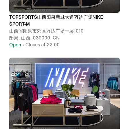
TOPSPORTS山西阳泉新城大道万达广场NIKE
SPORT-M
山西省阳泉市郊区万达广场一层1010
阳泉, 山西, 030000, CN
Open
• Closes at 22.00