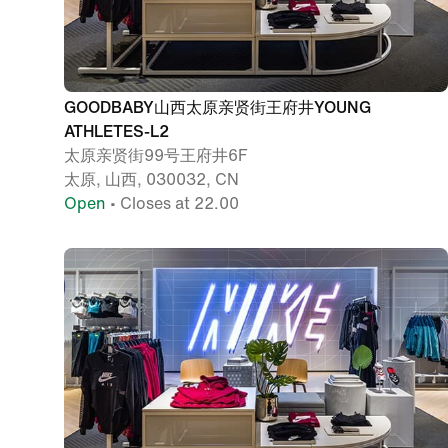
GOODBABY山西太原亲贤街王府井YOUNG
ATHLETES-L2
太原亲贤街99号王府井6F
太原, 山西, 030032, CN
Open
• Closes at 22.00