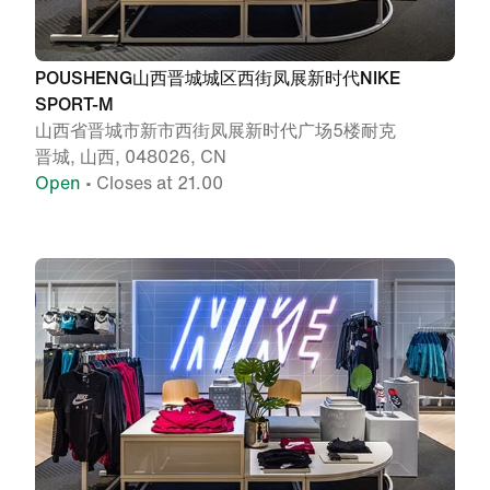
POUSHENG山西晋城城区西街凤展新时代NIKE
SPORT-M
山西省晋城市新市西街凤展新时代广场5楼耐克
晋城, 山西, 048026, CN
Open
• Closes at 21.00