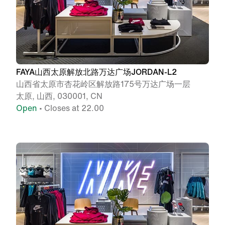
FAYA山西太原解放北路万达广场JORDAN-L2
山西省太原市杏花岭区解放路175号万达广场一层
太原, 山西, 030001, CN
Open
• Closes at 22.00