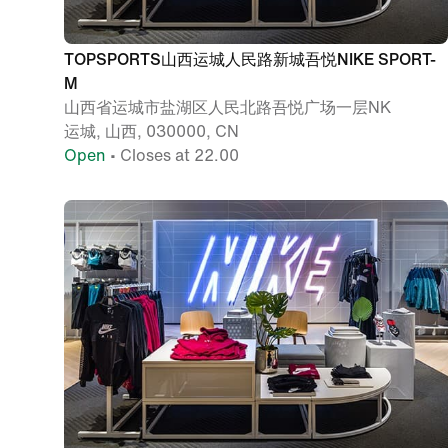
TOPSPORTS山西运城人民路新城吾悦NIKE SPORT-
M
山西省运城市盐湖区人民北路吾悦广场一层NK
运城, 山西, 030000, CN
Open
• Closes at 22.00