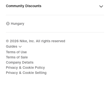
Community Discounts
Hungary
©
2026
Nike, Inc. All rights reserved
Guides
Terms of Use
Terms of Sale
Company Details
Privacy & Cookie Policy
Privacy & Cookie Setting