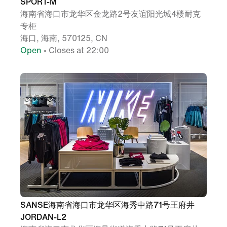
SPORT-M
海南省海口市龙华区金龙路2号友谊阳光城4楼耐克
专柜
海口, 海南, 570125, CN
Open
• Closes at 22:00
SANSE海南省海口市龙华区海秀中路71号王府井
JORDAN-L2