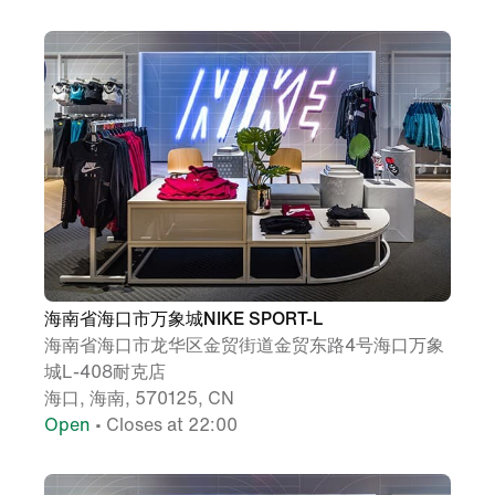
海南省海口市万象城NIKE SPORT-L
海南省海口市龙华区金贸街道金贸东路4号海口万象
城L-408耐克店
海口, 海南, 570125, CN
Open
• Closes at 22:00