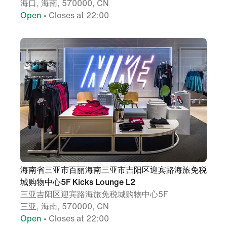
海口, 海南, 570000, CN
Open
• Closes at 22:00
海南省三亚市百丽海南三亚市吉阳区迎宾路海旅免税
城购物中心5F Kicks Lounge L2
三亚吉阳区迎宾路海旅免税城购物中心5F
三亚, 海南, 570000, CN
Open
• Closes at 22:00