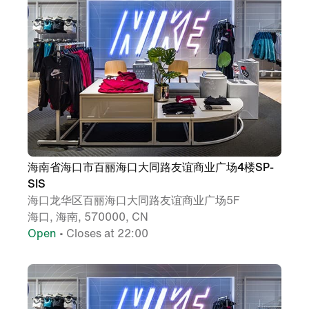
海南省海口市百丽海口大同路友谊商业广场4楼SP-
SIS
海口龙华区百丽海口大同路友谊商业广场5F
海口, 海南, 570000, CN
Open
• Closes at 22:00