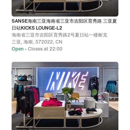
SANSE海南三亚海南省三亚市吉阳区育秀路 三亚夏
日站KICKS LOUNGE-L2
海南省三亚市吉阳区育秀路2号夏日站一楼耐克
三亚, 海南, 572022, CN
Open
• Closes at 22:00