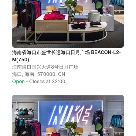
海南省海口市盛世长运海口日月广场 BEACON-L2-
M(750)
海南海口国兴大道8号日月广场
海口, 海南, 570000, CN
Open
• Closes at 22:00