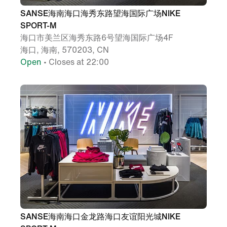
SANSE海南海口海秀东路望海国际广场NIKE
SPORT-M
海口市美兰区海秀东路6号望海国际广场4F
海口, 海南, 570203, CN
Open
• Closes at 22:00
SANSE海南海口金龙路海口友谊阳光城NIKE