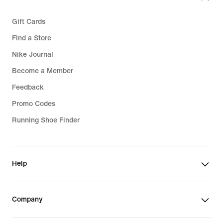
Gift Cards
Find a Store
Nike Journal
Become a Member
Feedback
Promo Codes
Running Shoe Finder
Help
Company