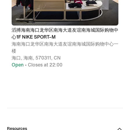
滔搏海南海口龙华区南海大道友谊南海城国际购物中
心1F NIKE SPORT–M
海南海口龙华区南海大道友谊南海城国际购物中心一
楼
海口, 海南, 570311, CN
Open
• Closes at 22:00
Resources