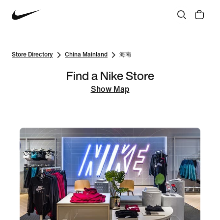
Store Directory
China Mainland
海南
Find a Nike Store
Show Map