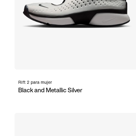
Rift 2 para mujer
Black and Metallic Silver