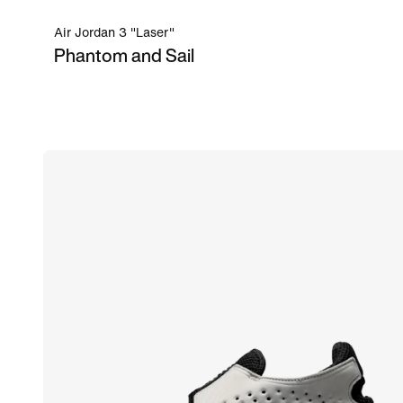
Air Jordan 3 "Laser"
Phantom and Sail