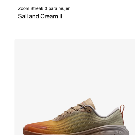
Zoom Streak 3 para mujer
Sail and Cream II