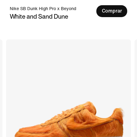
Nike SB Dunk High Pro x Beyond
Comprar
White and Sand Dune