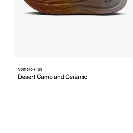
Vomero Plus
Desert Camo and Ceramic