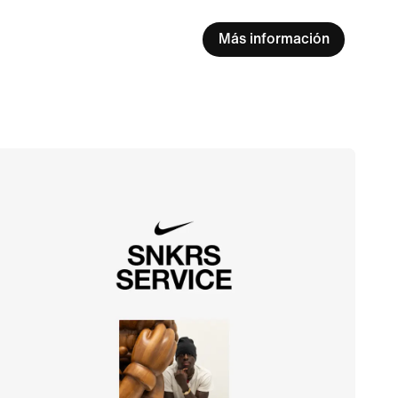
Más información