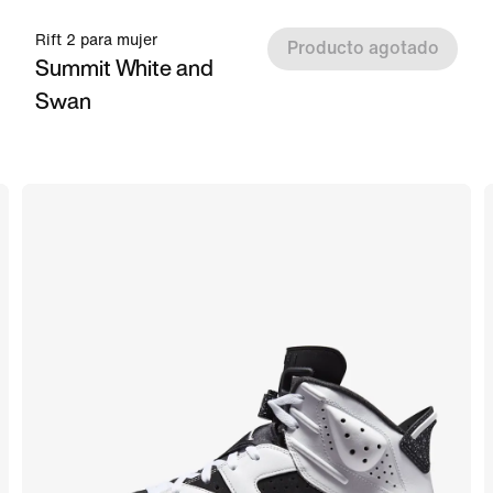
Rift 2 para mujer
Producto agotado
Summit White and
Swan