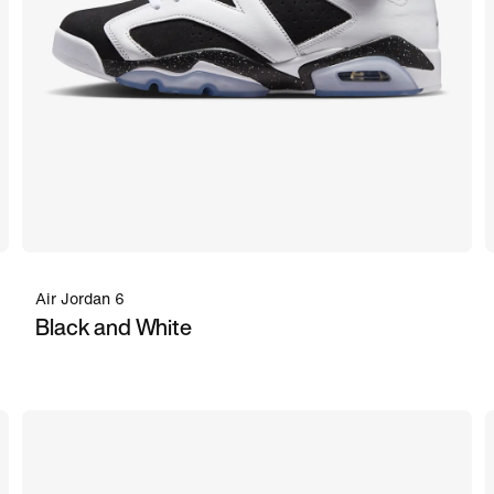
Air Jordan 6
Black and White