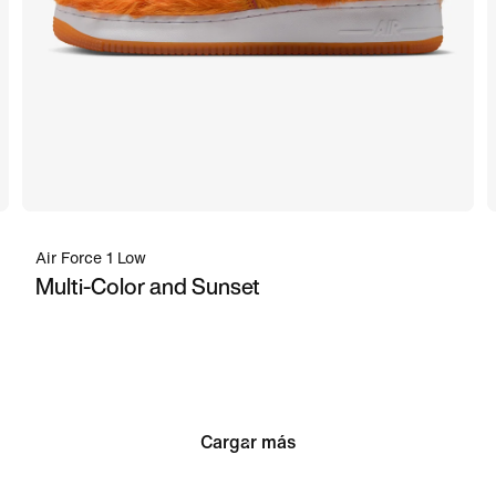
Air Force 1 Low
Multi-Color and Sunset
Cargar más