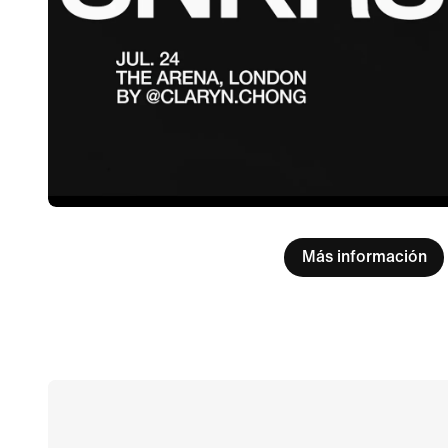
Más información