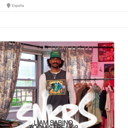
España