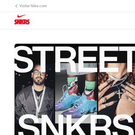
Visitar Nike.com