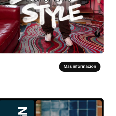
Más información