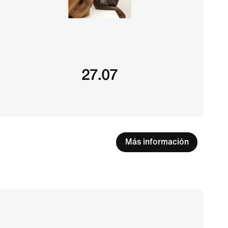
Más información