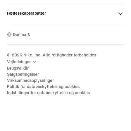
Fællesskabsrabatter
Danmark
©
2026
Nike, Inc. Alle rettigheder forbeholdes
Vejledninger
Brugsvilkår
Salgsbetingelser
Virksomhedsoplysninger
Politik for databeskyttelse og cookies
Indstillinger for databeskyttelse og cookies