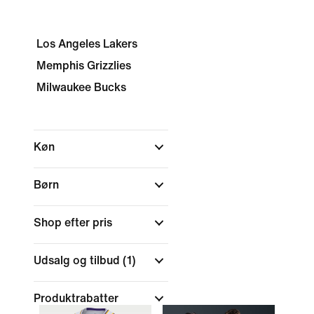
Los Angeles Lakers
Memphis Grizzlies
Milwaukee Bucks
Køn
Børn
Shop efter pris
Udsalg og tilbud
(1)
Produktrabatter