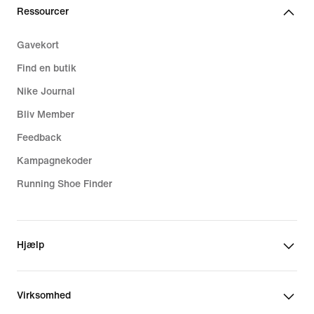
Ressourcer
Gavekort
Find en butik
Nike Journal
Bliv Member
Feedback
Kampagnekoder
Running Shoe Finder
Hjælp
Virksomhed