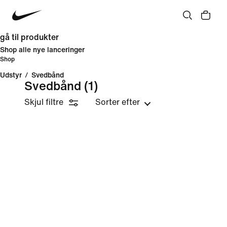
gå til produkter
Shop alle nye lanceringer
Shop
Udstyr
/
Svedbånd
Svedbånd
(1)
Skjul filtre
Sorter efter