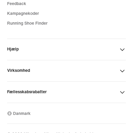
Feedback
Kampagnekoder
Running Shoe Finder
Hjælp
Virksomhed
Fællesskabsrabatter
Danmark