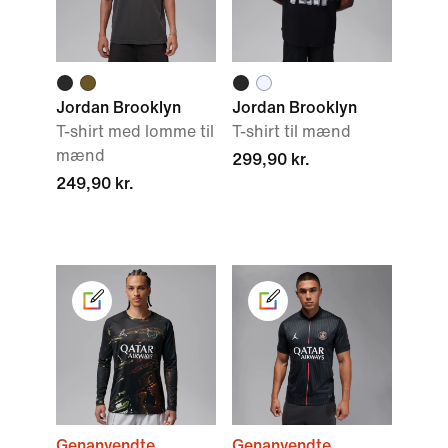
Jordan Brooklyn
Jordan Brooklyn
T-shirt med lomme til
T-shirt til mænd
mænd
299,90 kr.
249,90 kr.
Genanvendte
Genanvendte