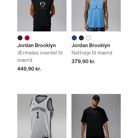
Jordan Brooklyn
Jordan Brooklyn
Ærmeløs overdel til
Nettrøje til mænd
mænd
379,90 kr.
449,90 kr.