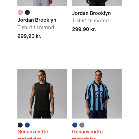
Jordan Brooklyn
Jordan Brooklyn
T-shirt til mænd
T-shirt til mænd
299,90 kr.
299,90 kr.
Genanvendte
Genanvendte