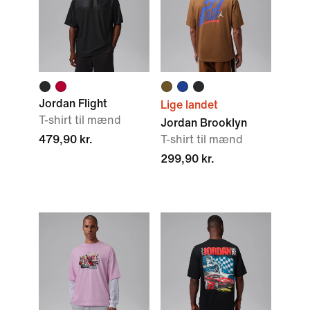
Jordan Flight
Lige landet
T-shirt til mænd
Jordan Brooklyn
479,90 kr.
T-shirt til mænd
299,90 kr.