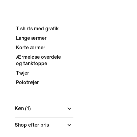
T-shirts med grafik
Lange ærmer
Korte ærmer
Ærmeløse overdele
og tanktoppe
Trøjer
Polotrøjer
Køn
(1)
Shop efter pris