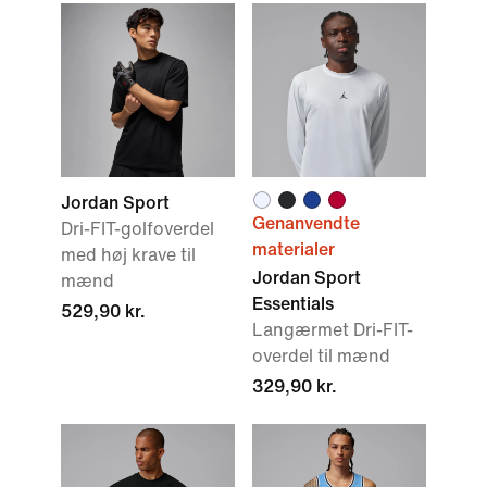
Jordan Sport
Genanvendte
Dri-FIT-golfoverdel
materialer
med høj krave til
Jordan Sport
mænd
Essentials
529,90 kr.
Langærmet Dri-FIT-
overdel til mænd
329,90 kr.