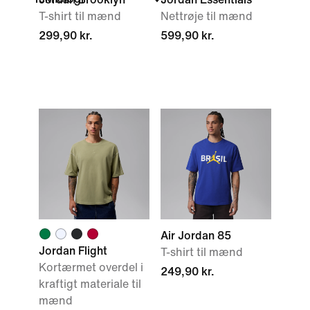
T-shirt til mænd
Nettrøje til mænd
299,90 kr.
599,90 kr.
Air Jordan 85
Jordan Flight
T-shirt til mænd
Kortærmet overdel i
249,90 kr.
kraftigt materiale til
mænd