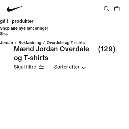
gå til produkter
Shop alle nye lanceringer
Shop
Jordan
/
Beklædning
/
Overdele og T-shirts
Mænd Jordan Overdele
(129)
og T-shirts
Skjul filtre
Sorter efter