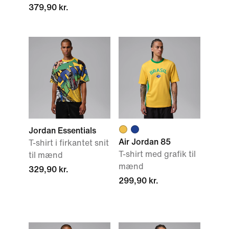
379,90 kr.
Jordan Essentials
Air Jordan 85
T-shirt i firkantet snit
T-shirt med grafik til
til mænd
mænd
329,90 kr.
299,90 kr.