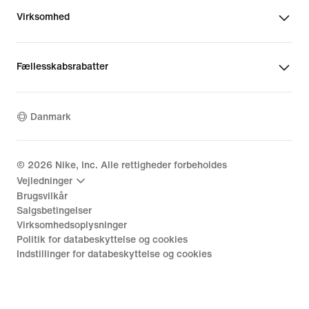
Virksomhed
Fællesskabsrabatter
Danmark
©
2026
Nike, Inc. Alle rettigheder forbeholdes
Vejledninger
Brugsvilkår
Salgsbetingelser
Virksomhedsoplysninger
Politik for databeskyttelse og cookies
Indstillinger for databeskyttelse og cookies