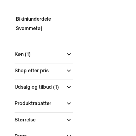
Bikiniunderdele
Svømmetøj
Køn
(1)
Shop efter pris
Udsalg og tilbud
(1)
Produktrabatter
Størrelse