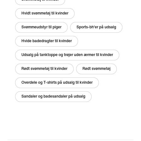
Hvidt svømmetøj til kvinder
Svømmeudstyr til piger
Sports-bh'er på udsalg
Hvide badedragter til kvinder
Udsalg på tanktoppe og trøjer uden ærmer til kvinder
Rødt svømmetøj til kvinder
Rødt svømmetøj
Overdele og T-shirts på udsalg til kvinder
Sandaler og badesandaler på udsalg