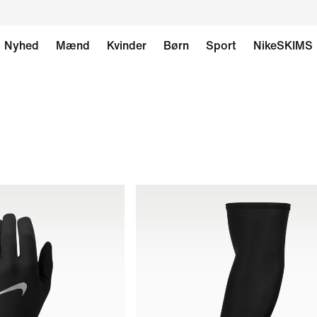
Nyhed
Mænd
Kvinder
Børn
Sport
NikeSKIMS
)