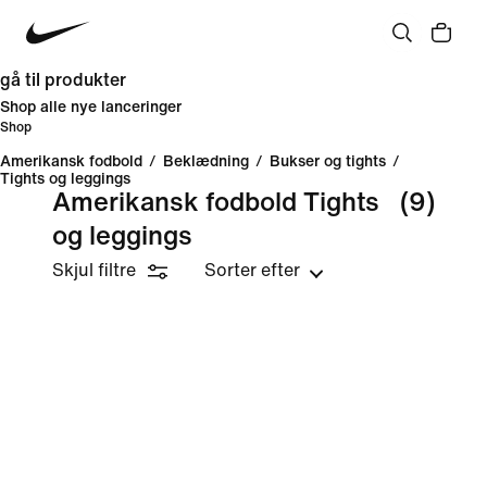
gå til produkter
Shop alle nye lanceringer
Shop
Amerikansk fodbold
/
Beklædning
/
Bukser og tights
/
Tights og leggings
Amerikansk fodbold Tights
(9)
og leggings
Skjul filtre
Sorter efter