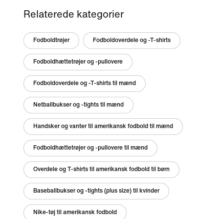
Relaterede kategorier
Fodboldtrøjer
Fodboldoverdele og -T-shirts
Fodboldhættetrøjer og -pullovere
Fodboldoverdele og -T-shirts til mænd
Netballbukser og -tights til mænd
Handsker og vanter til amerikansk fodbold til mænd
Fodboldhættetrøjer og -pullovere til mænd
Overdele og T-shirts til amerikansk fodbold til børn
Baseballbukser og -tights (plus size) til kvinder
Nike-tøj til amerikansk fodbold