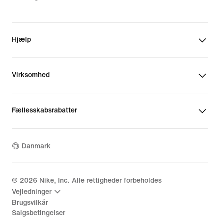
Hjælp
Virksomhed
Fællesskabsrabatter
Danmark
©
2026
Nike, Inc. Alle rettigheder forbeholdes
Vejledninger
Brugsvilkår
Salgsbetingelser