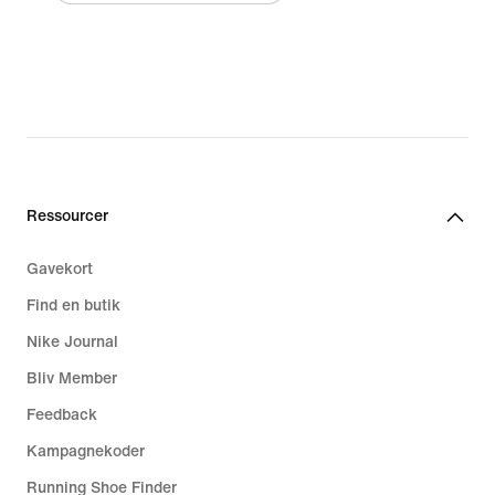
Ressourcer
Gavekort
Find en butik
Nike Journal
Bliv Member
Feedback
Kampagnekoder
Running Shoe Finder