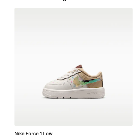
Nike Force 1 Low