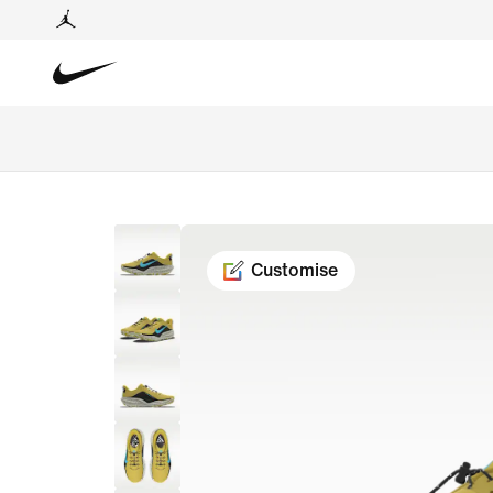
Customise