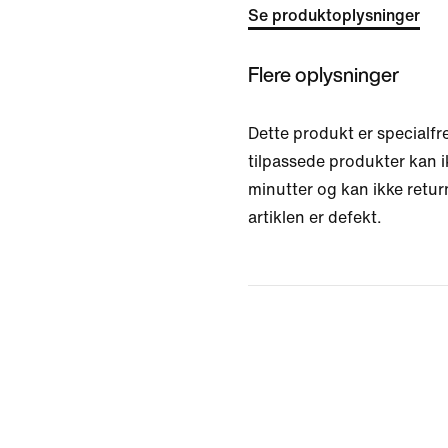
Se produktoplysninger
Flere oplysninger
Dette produkt er specialfre
tilpassede produkter kan i
minutter og kan ikke retu
artiklen er defekt.