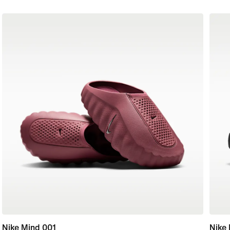
Nike Mind 001
Nike