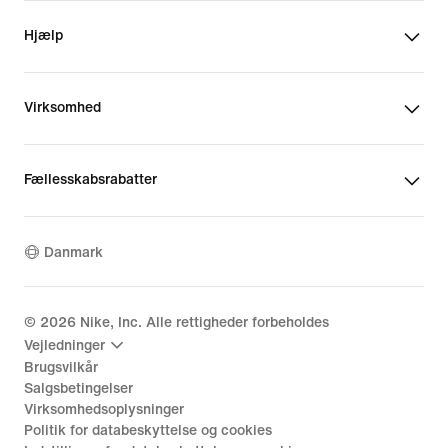
Hjælp
Virksomhed
Fællesskabsrabatter
Danmark
©
2026
Nike, Inc. Alle rettigheder forbeholdes
Vejledninger
Brugsvilkår
Salgsbetingelser
Virksomhedsoplysninger
Politik for databeskyttelse og cookies