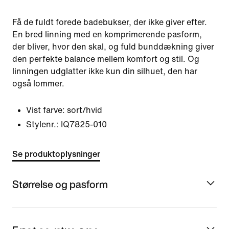
Få de fuldt forede badebukser, der ikke giver efter.
En bred linning med en komprimerende pasform,
der bliver, hvor den skal, og fuld bunddækning giver
den perfekte balance mellem komfort og stil. Og
linningen udglatter ikke kun din silhuet, den har
også lommer.
Vist farve:
sort/hvid
Stylenr.:
IQ7825-010
Se produktoplysninger
Størrelse og pasform