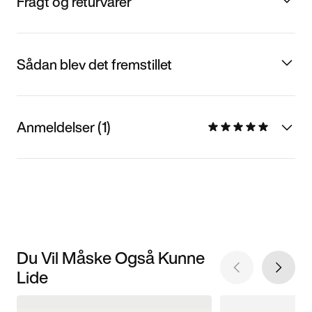
Fragt og returvarer
Sådan blev det fremstillet
Anmeldelser (1)
Du Vil Måske Også Kunne
Lide