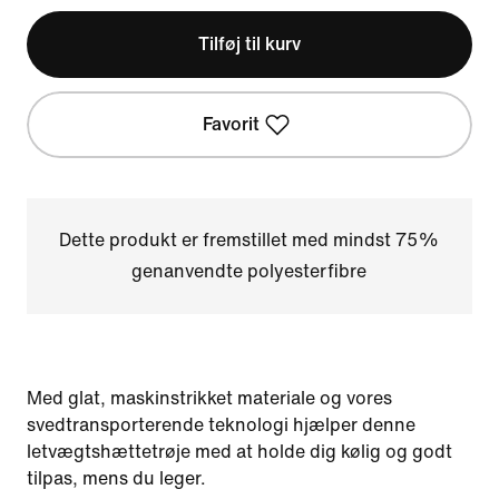
Tilføj til kurv
Favorit
Dette produkt er fremstillet med mindst 75%
genanvendte polyesterfibre
Med glat, maskinstrikket materiale og vores
svedtransporterende teknologi hjælper denne
letvægtshættetrøje med at holde dig kølig og godt
tilpas, mens du leger.