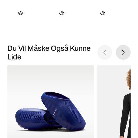
Du Vil Måske Også Kunne
Lide