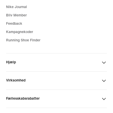
Nike Journal
Bliv Member
Feedback
Kampagnekoder
Running Shoe Finder
Hjælp
Virksomhed
Fællesskabsrabatter