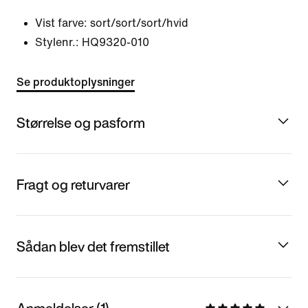
Vist farve:
sort/sort/sort/hvid
Stylenr.:
HQ9320-010
Se produktoplysninger
Størrelse og pasform
Fragt og returvarer
Sådan blev det fremstillet