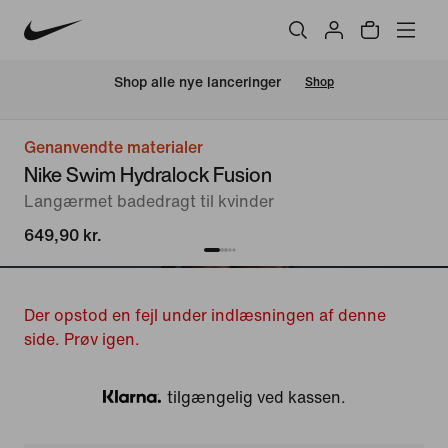
Shop alle nye lanceringer
Shop
Genanvendte materialer
Nike Swim Hydralock Fusion
Langærmet badedragt til kvinder
649,90 kr.
Der opstod en fejl under indlæsningen af denne
side. Prøv igen.
tilgængelig ved kassen.
Klarna