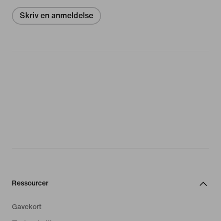
Skriv en anmeldelse
Ressourcer
Gavekort