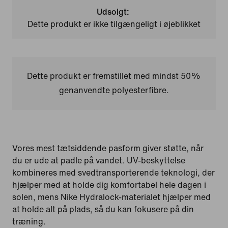
Udsolgt:
Dette produkt er ikke tilgængeligt i øjeblikket
Dette produkt er fremstillet med mindst 50%
genanvendte polyesterfibre.
Vores mest tætsiddende pasform giver støtte, når
du er ude at padle på vandet. UV-beskyttelse
kombineres med svedtransporterende teknologi, der
hjælper med at holde dig komfortabel hele dagen i
solen, mens Nike Hydralock-materialet hjælper med
at holde alt på plads, så du kan fokusere på din
træning.