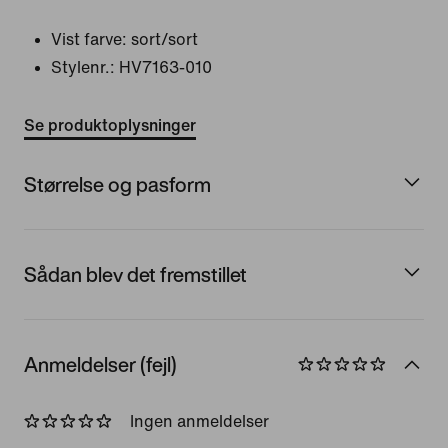
Vist farve:
sort/sort
Stylenr.:
HV7163-010
Se produktoplysninger
Størrelse og pasform
Sådan blev det fremstillet
Anmeldelser (fejl)
Ingen anmeldelser