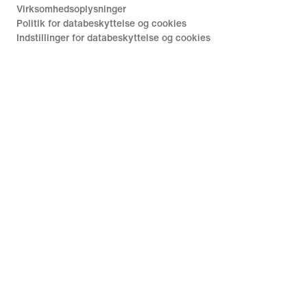
Virksomhedsoplysninger
Politik for databeskyttelse og cookies
Indstillinger for databeskyttelse og cookies