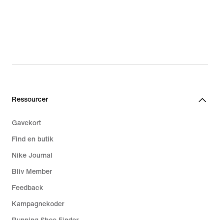
Ressourcer
Gavekort
Find en butik
Nike Journal
Bliv Member
Feedback
Kampagnekoder