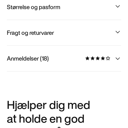
Størrelse og pasform
Fragt og returvarer
Anmeldelser (18)
Hjælper dig med
at holde en god