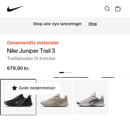
Shop alle nye lanceringer
Shop
Genanvendte materialer
Nike Juniper Trail 3
Trailløbesko til kvinder
679,90 kr.
Gode bedømmelser