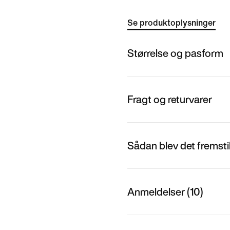
Se produktoplysninger
Størrelse og pasform
Fragt og returvarer
Sådan blev det fremstil
Anmeldelser (10)