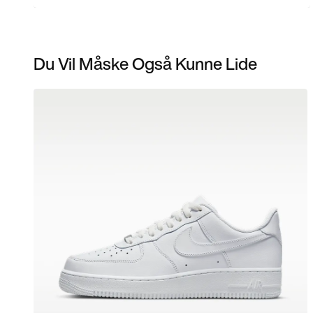
Du Vil Måske Også Kunne Lide