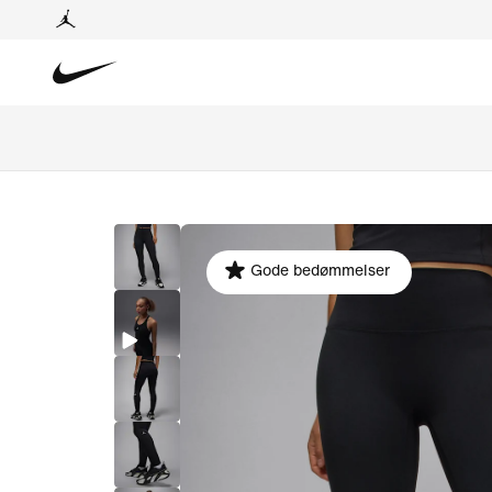
Gode bedømmelser