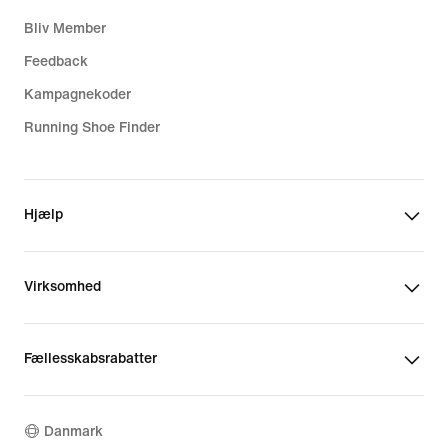
Bliv Member
Feedback
Kampagnekoder
Running Shoe Finder
Hjælp
Virksomhed
Fællesskabsrabatter
Danmark