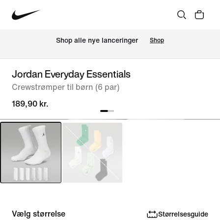
Shop alle nye lanceringer
Shop
Jordan Everyday Essentials
Crewstrømper til børn (6 par)
189,90 kr.
Vælg størrelse
Størrelsesguide