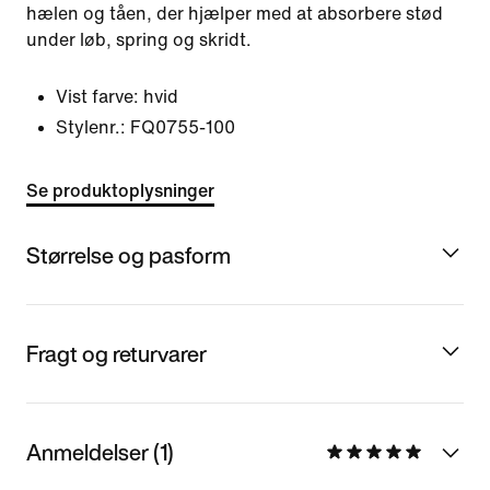
hælen og tåen, der hjælper med at absorbere stød
under løb, spring og skridt.
Vist farve:
hvid
Stylenr.:
FQ0755-100
Se produktoplysninger
Størrelse og pasform
Fragt og returvarer
Anmeldelser (1)