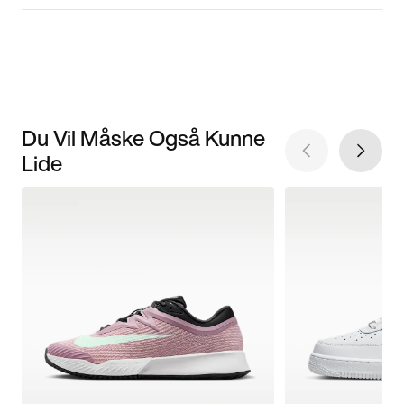
Du Vil Måske Også Kunne
Lide