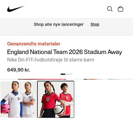
Shop alle nye lanceringer
Shop
Genanvendte materialer
England National Team 2026 Stadium Away
Nike Dri-FIT-fodboldtrøje til større børn
649,90 kr.