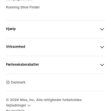
Running Shoe Finder
Hjælp
Virksomhed
Fællesskabsrabatter
Danmark
©
2026
Nike, Inc. Alle rettigheder forbeholdes
Vejledninger