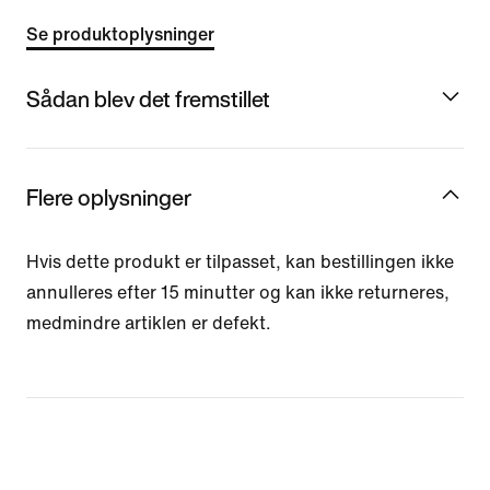
Se produktoplysninger
Sådan blev det fremstillet
Flere oplysninger
Hvis dette produkt er tilpasset, kan bestillingen ikke
annulleres efter 15 minutter og kan ikke returneres,
medmindre artiklen er defekt.