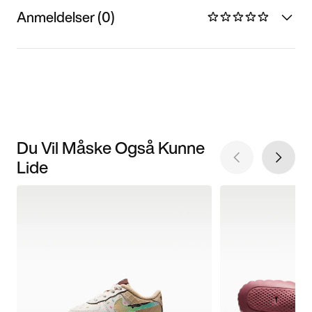
Anmeldelser (0)
Du Vil Måske Også Kunne
Lide