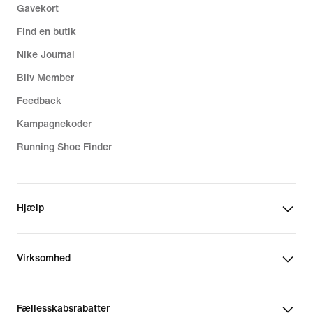
Gavekort
Find en butik
Nike Journal
Bliv Member
Feedback
Kampagnekoder
Running Shoe Finder
Hjælp
Virksomhed
Fællesskabsrabatter