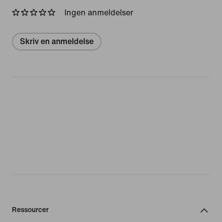
Ingen anmeldelser
Skriv en anmeldelse
Ressourcer