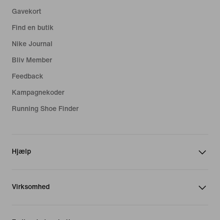
Gavekort
Find en butik
Nike Journal
Bliv Member
Feedback
Kampagnekoder
Running Shoe Finder
Hjælp
Virksomhed