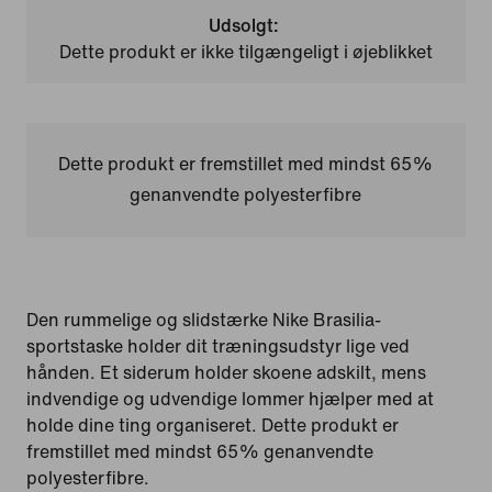
Udsolgt:
Dette produkt er ikke tilgængeligt i øjeblikket
Dette produkt er fremstillet med mindst 65%
genanvendte polyesterfibre
Den rummelige og slidstærke Nike Brasilia-
sportstaske holder dit træningsudstyr lige ved
hånden. Et siderum holder skoene adskilt, mens
indvendige og udvendige lommer hjælper med at
holde dine ting organiseret. Dette produkt er
fremstillet med mindst 65% genanvendte
polyesterfibre.