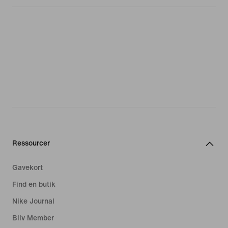
Ressourcer
Gavekort
Find en butik
Nike Journal
Bliv Member