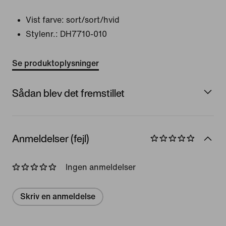
Vist farve:
sort/sort/hvid
Stylenr.:
DH7710-010
Se produktoplysninger
Sådan blev det fremstillet
Anmeldelser (fejl)
Ingen anmeldelser
Skriv en anmeldelse