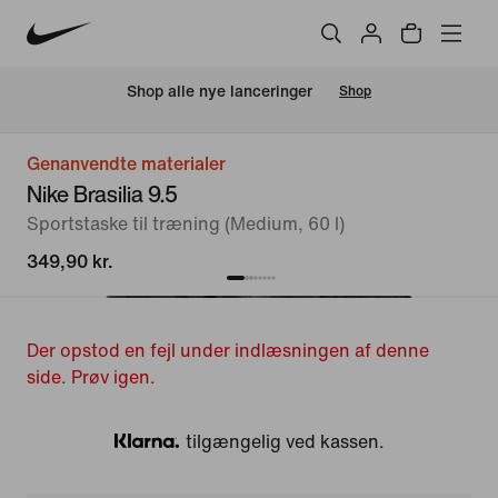
Shop alle nye lanceringer
Shop
Genanvendte materialer
Nike Brasilia 9.5
Sportstaske til træning (Medium, 60 l)
349,90 kr.
Der opstod en fejl under indlæsningen af denne
side. Prøv igen.
tilgængelig ved kassen.
Klarna