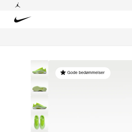
Gode bedømmelser