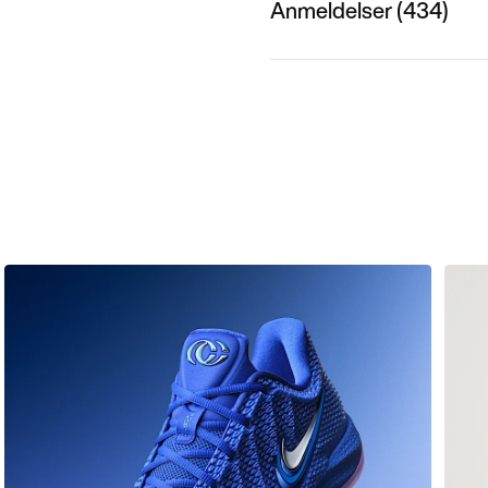
Anmeldelser (434)