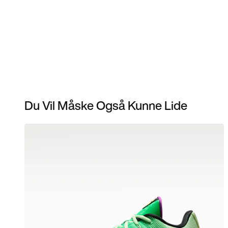
Du Vil Måske Også Kunne Lide