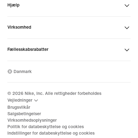
Hjælp
Virksomhed
Fællesskabsrabatter
Danmark
©
2026
Nike, Inc. Alle rettigheder forbeholdes
Vejledninger
Brugsvilkår
Salgsbetingelser
Virksomhedsoplysninger
Politik for databeskyttelse og cookies
Indstillinger for databeskyttelse og cookies