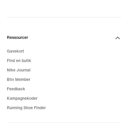
Ressourcer
Gavekort
Find en butik
Nike Journal
Bliv Member
Feedback
Kampagnekoder
Running Shoe Finder