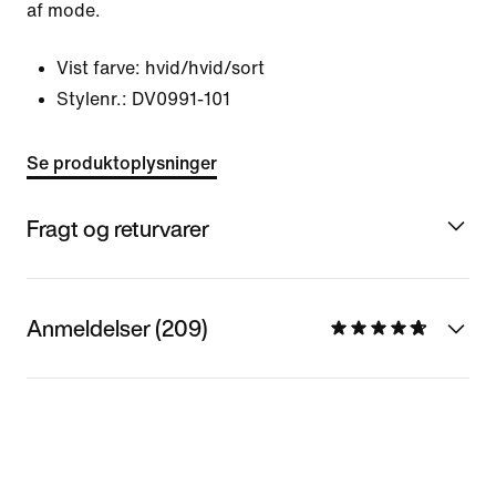
af mode.
Vist farve:
hvid/hvid/sort
Stylenr.:
DV0991-101
Se produktoplysninger
Fragt og returvarer
Anmeldelser (209)