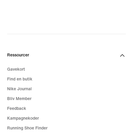
Ressourcer
Gavekort
Find en butik
Nike Journal
Bliv Member
Feedback
Kampagnekoder
Running Shoe Finder