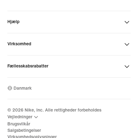
Hjælp
Virksomhed
Fællesskabsrabatter
Danmark
©
2026
Nike, Inc. Alle rettigheder forbeholdes
Vejledninger
Brugsvilkår
Salgsbetingelser
Virksomhedsoplysninger