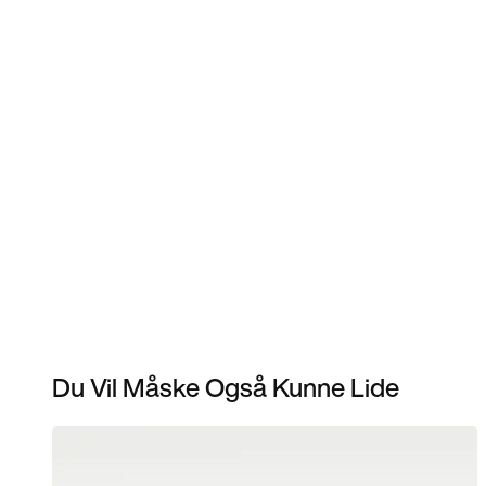
Du Vil Måske Også Kunne Lide