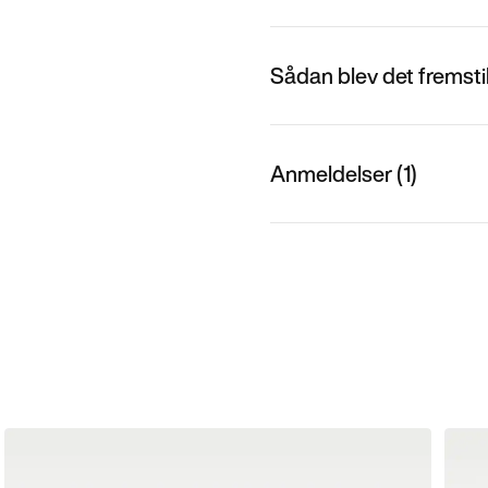
Sådan blev det fremstil
Anmeldelser (1)