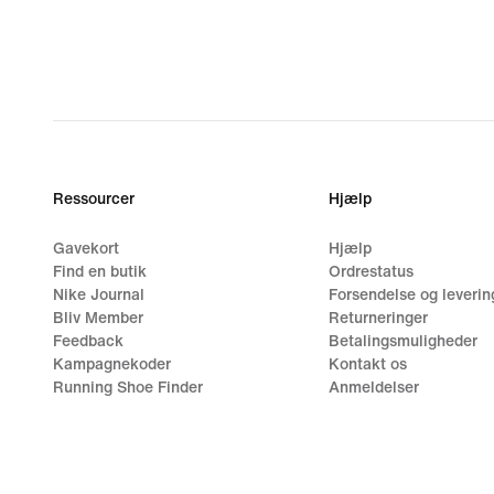
Ressourcer
Hjælp
Gavekort
Hjælp
Find en butik
Ordrestatus
Nike Journal
Forsendelse og leverin
Bliv Member
Returneringer
Feedback
Betalingsmuligheder
Kampagnekoder
Kontakt os
Running Shoe Finder
Anmeldelser