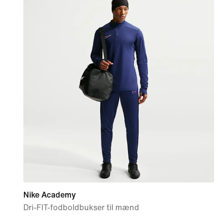
Nike Academy
Dri-FIT-fodboldbukser til mænd