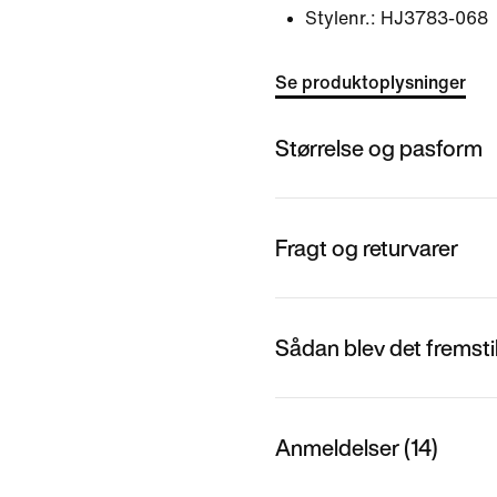
Stylenr.:
HJ3783-068
Se produktoplysninger
Størrelse og pasform
Fragt og returvarer
Sådan blev det fremstil
Anmeldelser (14)