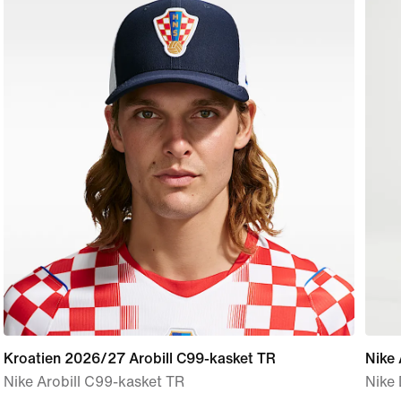
Kroatien 2026/27 Arobill C99-kasket TR
Nike
Nike Arobill C99-kasket TR
Nike 