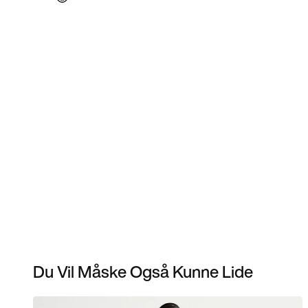
Du Vil Måske Også Kunne Lide