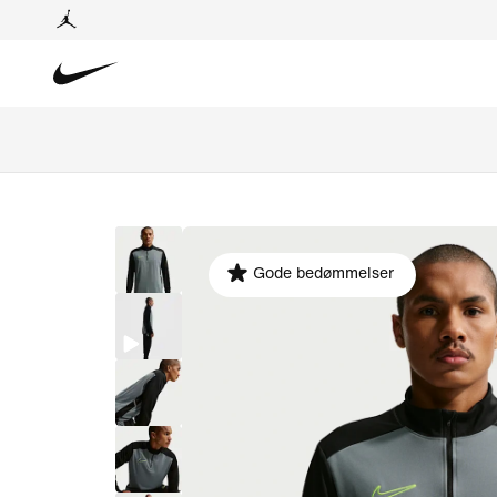
Gode bedømmelser