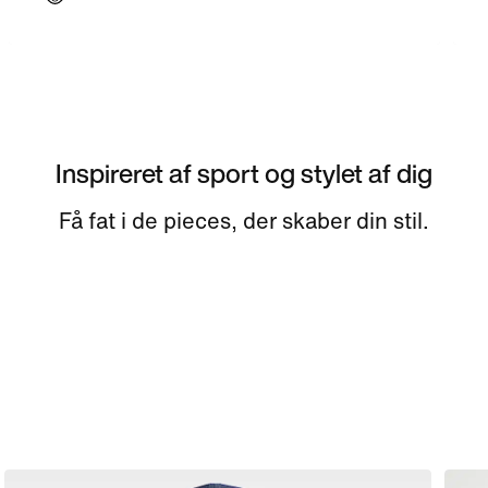
Inspireret af sport og stylet af dig
Få fat i de pieces, der skaber din stil.