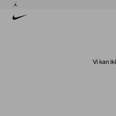
Vi kan ik