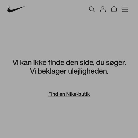
Vi kan ikke finde den side, du søger.
Vi beklager ulejligheden.
Find en Nike-butik