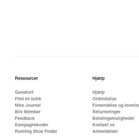
Ressourcer
Hjælp
Gavekort
Hjælp
Find en butik
Ordrestatus
Nike Journal
Forsendelse og leverin
Bliv Member
Returneringer
Feedback
Betalingsmuligheder
Kampagnekoder
Kontakt os
Running Shoe Finder
Anmeldelser