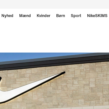
Nyhed
Mænd
Kvinder
Børn
Sport
NikeSKIMS