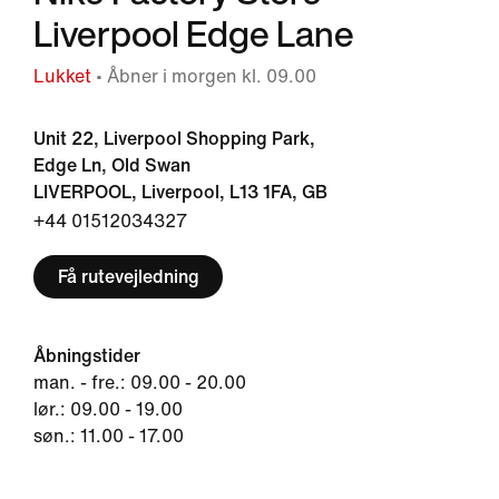
Liverpool Edge Lane
Lukket
• Åbner i morgen kl. 09.00
Unit 22, Liverpool Shopping Park,
Edge Ln, Old Swan
LIVERPOOL, Liverpool, L13 1FA, GB
+44 01512034327
Få rutevejledning
Åbningstider
man. - fre.: 09.00 - 20.00
lør.: 09.00 - 19.00
søn.: 11.00 - 17.00