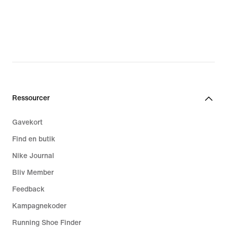
Ressourcer
Gavekort
Find en butik
Nike Journal
Bliv Member
Feedback
Kampagnekoder
Running Shoe Finder