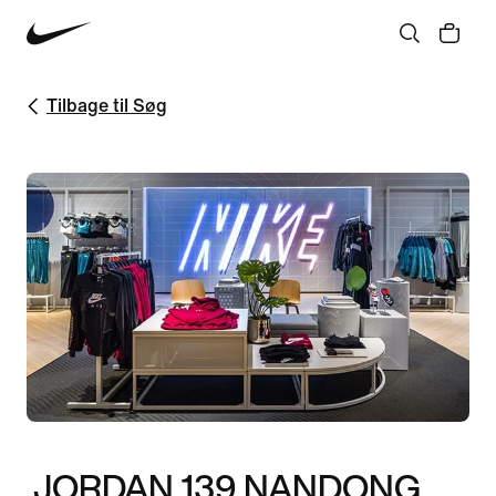
Tilbage til Søg
JORDAN 139 NANDONG