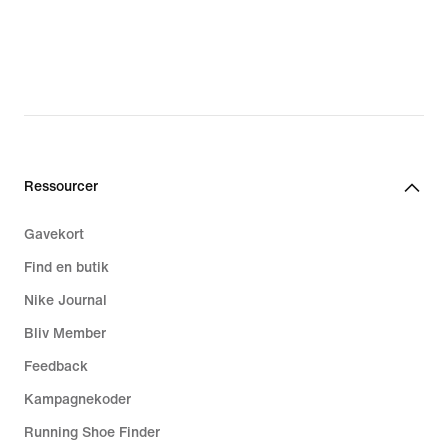
Ressourcer
Gavekort
Find en butik
Nike Journal
Bliv Member
Feedback
Kampagnekoder
Running Shoe Finder